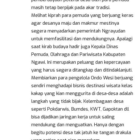
masih tetap berpijak pada akar tradisi.
Melihat kiprah para pemuda yang berjuang keras
agar desanya maju dan makmur mestinya
segera menyadarkan pemerintah Ngrayudan
untuk memfasilitasi dan mendukungnya. Apalagi
saat kirab budaya hadir juga Kepala Dinas
Pemuda, Olahraga dan Pariwisata Kabupaten
Ngawi. Ini merupakan peluang dan kepercayaan
yang harus segera ditangkap dan ditindaklanjuti.
Membiarkan para pengelola Ondo Wesi berjuang
sendiri menghadapi bisnis destinasi wisata kelas
kakap yang kian menggurita di desa-desa adalah
langkah yang tidak bijak. Kelembagaan desa
seperti Pokdarwis, Bumdes, KWT, Gapoktan dll
bisa dijadikan jaringan kerja untuk saling
mendukung dan menguatkan. Hanya dengan
begitu potensi desa tak jatuh ke tangan drakula