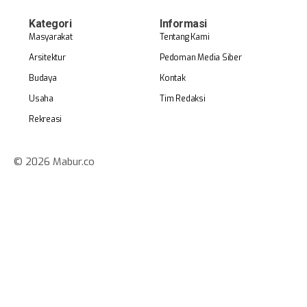
Kategori
Informasi
Masyarakat
Tentang Kami
Arsitektur
Pedoman Media Siber
Budaya
Kontak
Usaha
Tim Redaksi
Rekreasi
© 2026 Mabur.co