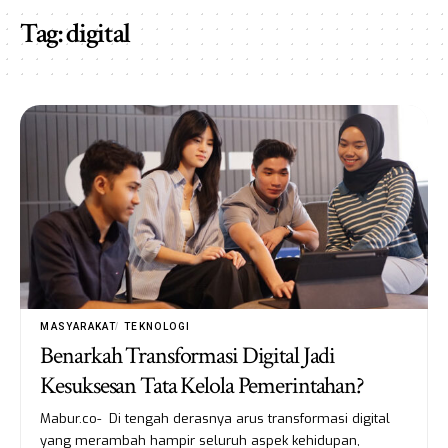
Tag:
digital
MASYARAKAT
TEKNOLOGI
Benarkah Transformasi Digital Jadi
Kesuksesan Tata Kelola Pemerintahan?
Mabur.co- Di tengah derasnya arus transformasi digital
yang merambah hampir seluruh aspek kehidupan,