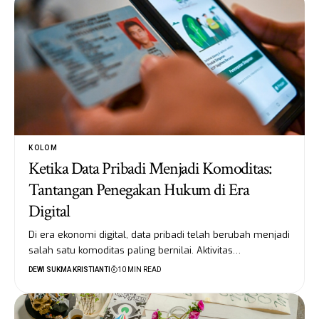
KOLOM
Ketika Data Pribadi Menjadi Komoditas:
Tantangan Penegakan Hukum di Era
Digital
Di era ekonomi digital, data pribadi telah berubah menjadi
salah satu komoditas paling bernilai. Aktivitas…
DEWI SUKMA KRISTIANTI
10 MIN READ