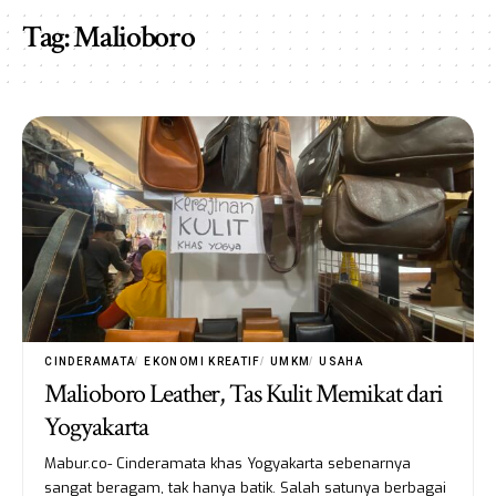
Tag:
Malioboro
CINDERAMATA
EKONOMI KREATIF
UMKM
USAHA
Malioboro Leather, Tas Kulit Memikat dari
Yogyakarta
Mabur.co- Cinderamata khas Yogyakarta sebenarnya
sangat beragam, tak hanya batik. Salah satunya berbagai