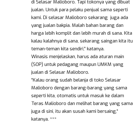
di Selasar Malioboro. Tapi tokonya yang dibuat
jualan. Untuk para pelaku penjual sama seperti
kami. Di selasar Malioboro sekarang juga ada
yang jualan bakpia. Malah bahan barang dan
harga lebih komplit dan lebih murah di sana. Kita
kalau kalahnya di sana, sekarang saingan kita itu
teman-teman kita sendiri,” katanya.
Winasis menjelaskan, harus ada aturan main
(SOP) untuk pedagang maupun UMKM yang
jualan di Selasar Malioboro.
“Kalau orang sudah belanja di toko Selasar
Malioboro dengan barang-barang yang sama
seperti kita, otomatis untuk masuk ke dalam
Teras Malioboro dan melihat barang yang sama
juga di sini, itu akan susah kami bersaing,“
katanya. ***