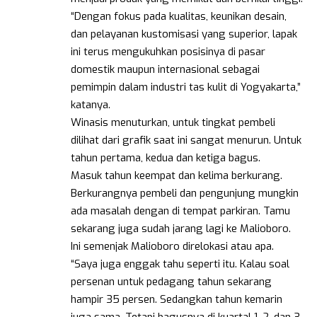
“Dengan fokus pada kualitas, keunikan desain,
dan pelayanan kustomisasi yang superior, lapak
ini terus mengukuhkan posisinya di pasar
domestik maupun internasional sebagai
pemimpin dalam industri tas kulit di Yogyakarta,”
katanya.
Winasis menuturkan, untuk tingkat pembeli
dilihat dari grafik saat ini sangat menurun. Untuk
tahun pertama, kedua dan ketiga bagus.
Masuk tahun keempat dan kelima berkurang.
Berkurangnya pembeli dan pengunjung mungkin
ada masalah dengan di tempat parkiran. Tamu
sekarang juga sudah jarang lagi ke Malioboro.
Ini semenjak Malioboro direlokasi atau apa.
“Saya juga enggak tahu seperti itu. Kalau soal
persenan untuk pedagang tahun sekarang
hampir 35 persen. Sedangkan tahun kemarin