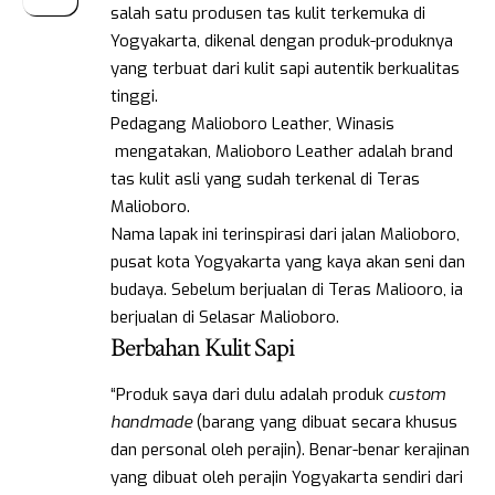
salah satu produsen tas kulit terkemuka di
Yogyakarta, dikenal dengan produk-produknya
yang terbuat dari kulit sapi autentik berkualitas
tinggi.
Pedagang Malioboro Leather, Winasis
mengatakan, Malioboro Leather adalah brand
tas kulit asli yang sudah terkenal di Teras
Malioboro.
Nama lapak ini terinspirasi dari jalan Malioboro,
pusat kota Yogyakarta yang kaya akan seni dan
budaya. Sebelum berjualan di Teras Maliooro, ia
berjualan di Selasar Malioboro.
Berbahan Kulit Sapi
“Produk saya dari dulu adalah produk
custom
handmade
(barang yang dibuat secara khusus
dan personal oleh perajin). Benar-benar kerajinan
yang dibuat oleh perajin Yogyakarta sendiri dari