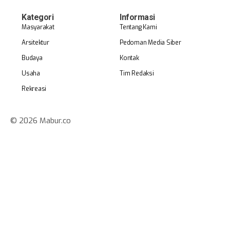
Kategori
Informasi
Masyarakat
Tentang Kami
Arsitektur
Pedoman Media Siber
Budaya
Kontak
Usaha
Tim Redaksi
Rekreasi
© 2026 Mabur.co