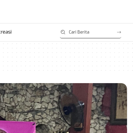
reasi