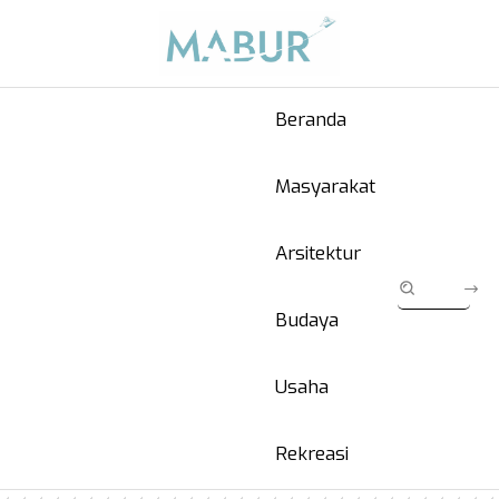
Beranda
Masyarakat
Arsitektur
Budaya
Usaha
Rekreasi