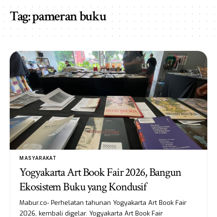
Tag:
pameran buku
MASYARAKAT
Yogyakarta Art Book Fair 2026, Bangun
Ekosistem Buku yang Kondusif
Mabur.co- Perhelatan tahunan Yogyakarta Art Book Fair
2026, kembali digelar. Yogyakarta Art Book Fair