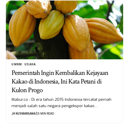
UMKM
USAHA
Pemerintah Ingin Kembalikan Kejayaan
Kakao di Indonesia, Ini Kata Petani di
Kulon Progo
Mabur.co - Di era tahun 2015 Indonesia tercatat pernah
menjadi salah satu negara pengekspor kakao…
JH KUSMARGANA
5 MIN READ