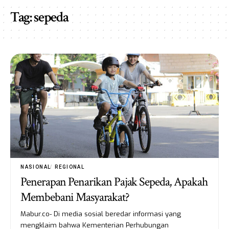
Tag:
sepeda
NASIONAL
REGIONAL
Penerapan Penarikan Pajak Sepeda, Apakah
Membebani Masyarakat?
Mabur.co- Di media sosial beredar informasi yang
mengklaim bahwa Kementerian Perhubungan