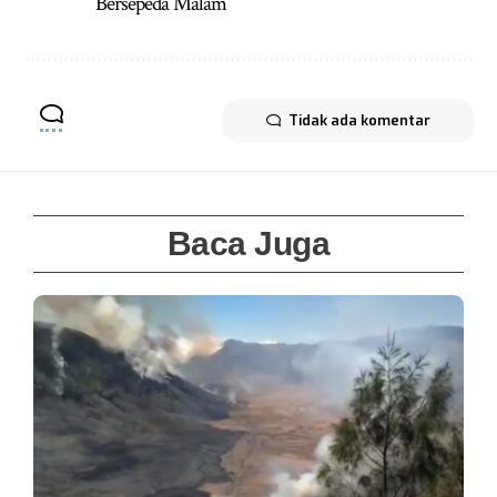
Bersepeda Malam
Tidak ada komentar
Baca Juga