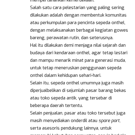
mempertahankan kemerdekaan.
Salah satu cara pelestarian yang paling sering
dilakukan adalah dengan membentuk komunitas
atau perkumpulan para pencinta sepeda onthel,
dengan melaksanakan berbagai kegiatan gowes
bareng, perawatan rutin, dan seterusnya.
Hal itu dilakukan demi menjaga nilai sejarah dan
budaya dari kendaraan onthel, agar tetap lestari
dan mampu menarik minat para generasi muda,
untuk tetap meneruskan penggunaan sepeda
onthel dalam kehidupan sehari-hari.
Selain itu, sepeda onthel umumnya juga masih
diperjualbelikan di sejumlah pasar barang bekas
atau toko sepeda antik, yang tersebar di
beberapa daerah tertentu.
Selain penjualan, pasar atau toko tersebut juga
masih menyediakan onderdil atau
spare part
,
serta asesoris pendukung lainnya, untuk