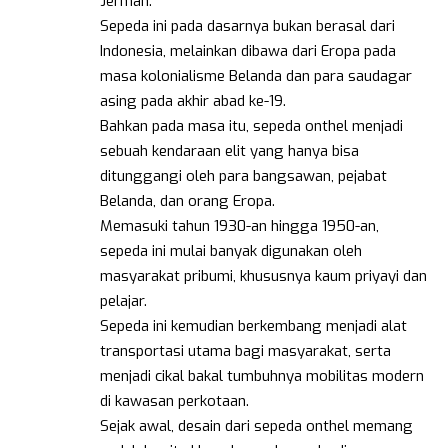
Jerman.
Sepeda ini pada dasarnya bukan berasal dari
Indonesia, melainkan dibawa dari Eropa pada
masa kolonialisme Belanda dan para saudagar
asing pada akhir abad ke-19.
Bahkan pada masa itu, sepeda onthel menjadi
sebuah kendaraan elit yang hanya bisa
ditunggangi oleh para bangsawan, pejabat
Belanda, dan orang Eropa.
Memasuki tahun 1930-an hingga 1950-an,
sepeda ini mulai banyak digunakan oleh
masyarakat pribumi, khususnya kaum priyayi dan
pelajar.
Sepeda ini kemudian berkembang menjadi alat
transportasi utama bagi masyarakat, serta
menjadi cikal bakal tumbuhnya mobilitas modern
di kawasan perkotaan.
Sejak awal, desain dari sepeda onthel memang