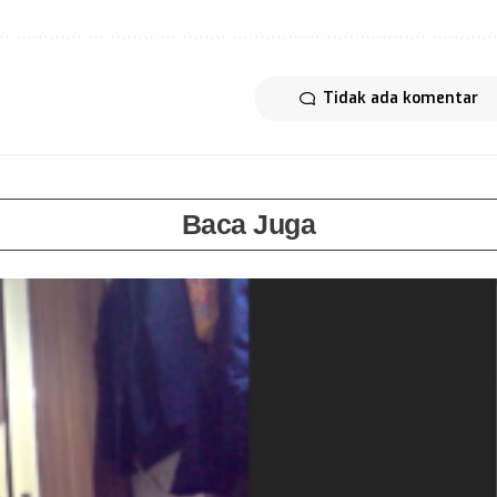
Tidak ada komentar
Baca Juga