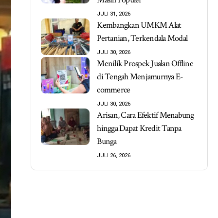
JULI 31, 2026
Kembangkan UMKM Alat
Pertanian, Terkendala Modal
JULI 30, 2026
Menilik Prospek Jualan Offline
di Tengah Menjamurnya E-
commerce
JULI 30, 2026
Arisan, Cara Efektif Menabung
hingga Dapat Kredit Tanpa
Bunga
JULI 26, 2026