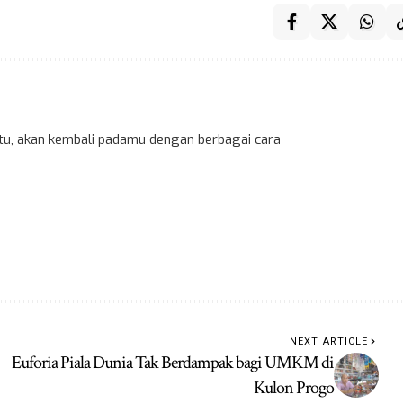
 itu, akan kembali padamu dengan berbagai cara
NEXT ARTICLE
Euforia Piala Dunia Tak Berdampak bagi UMKM di
Kulon Progo