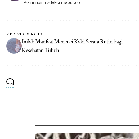
Pemimpin redaksi mabur.co
PREVIOUS ARTICLE
Inilah Manfaat Mencuci Kaki Secara Rutin bagi
Kesehatan Tubuh