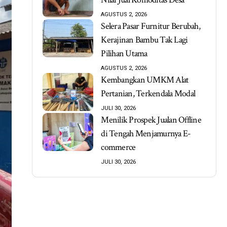
AGUSTUS 2, 2026
Selera Pasar Furnitur Berubah,
Kerajinan Bambu Tak Lagi
Pilihan Utama
AGUSTUS 2, 2026
Kembangkan UMKM Alat
Pertanian, Terkendala Modal
JULI 30, 2026
Menilik Prospek Jualan Offline
di Tengah Menjamurnya E-
commerce
JULI 30, 2026