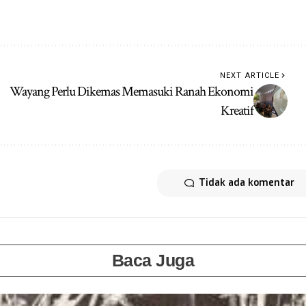
NEXT ARTICLE
Wayang Perlu Dikemas Memasuki Ranah Ekonomi
Kreatif
Tidak ada komentar
Baca Juga