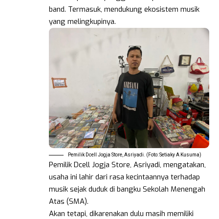
band. Termasuk, mendukung ekosistem musik
yang melingkupinya.
Pemilik Dcell Jogja Store, Asriyadi. (Foto: Setiaky A Kusuma)
Pemilik Dcell Jogja Store, Asriyadi, mengatakan,
usaha ini lahir dari rasa kecintaannya terhadap
musik sejak duduk di bangku Sekolah Menengah
Atas (SMA).
Akan tetapi, dikarenakan dulu masih memiliki