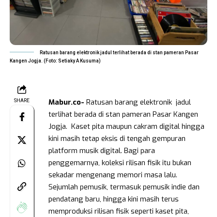
Ratusan barang elektronik jadul terlihat berada di stan pameran Pasar
Kangen Jogja. (Foto: Setiaky A Kusuma)
Mabur.co-
Ratusan barang elektronik jadul
SHARE
terlihat berada di stan pameran Pasar Kangen
Jogja. Kaset pita maupun cakram digital hingga
kini masih tetap eksis di tengah gempuran
platform musik digital. Bagi para
penggemarnya, koleksi rilisan fisik itu bukan
sekadar mengenang memori masa lalu.
Sejumlah pemusik, termasuk pemusik indie dan
pendatang baru, hingga kini masih terus
memproduksi rilisan fisik seperti kaset pita,