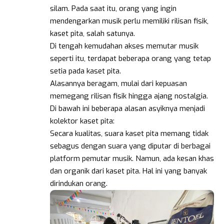
silam. Pada saat itu, orang yang ingin
mendengarkan musik perlu memiliki rilisan fisik,
kaset pita, salah satunya.
Di tengah kemudahan akses memutar musik
seperti itu, terdapat beberapa orang yang tetap
setia pada kaset pita.
Alasannya beragam, mulai dari kepuasan
memegang rilisan fisik hingga ajang nostalgia.
Di bawah ini beberapa alasan asyiknya menjadi
kolektor kaset pita:
Secara kualitas, suara kaset pita memang tidak
sebagus dengan suara yang diputar di berbagai
platform pemutar musik. Namun, ada kesan khas
dan organik dari kaset pita. Hal ini yang banyak
dirindukan orang.