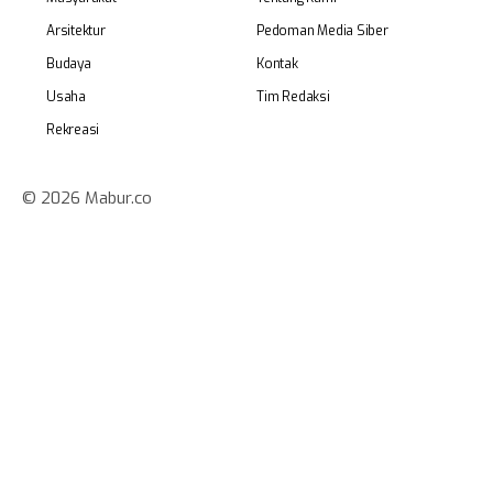
Arsitektur
Pedoman Media Siber
Budaya
Kontak
Usaha
Tim Redaksi
Rekreasi
© 2026 Mabur.co