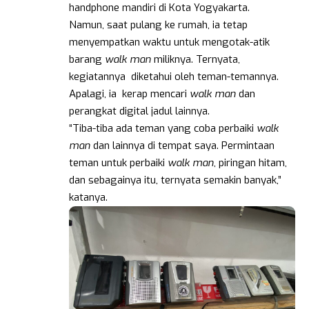
handphone mandiri di Kota Yogyakarta.
Namun, saat pulang ke rumah, ia tetap
menyempatkan waktu untuk mengotak-atik
barang
walk man
miliknya. Ternyata,
kegiatannya diketahui oleh teman-temannya.
Apalagi, ia kerap mencari
walk man
dan
perangkat digital jadul lainnya.
“Tiba-tiba ada teman yang coba perbaiki
walk
man
dan lainnya di tempat saya. Permintaan
teman untuk perbaiki
walk man
, piringan hitam,
dan sebagainya itu, ternyata semakin banyak,”
katanya.