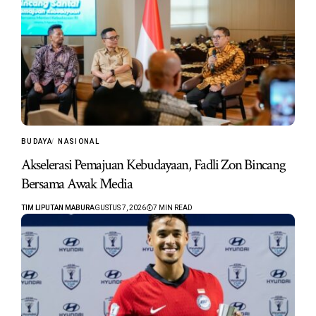
BUDAYA
NASIONAL
Akselerasi Pemajuan Kebudayaan, Fadli Zon Bincang
Bersama Awak Media
TIM LIPUTAN MABUR
AGUSTUS 7, 2026
7 MIN READ