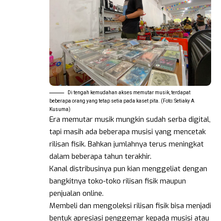
Di tengah kemudahan akses memutar musik, terdapat
beberapa orang yang tetap setia pada kaset pita. (Foto: Setiaky A
Kusuma)
Era memutar musik mungkin sudah serba digital,
tapi masih ada beberapa musisi yang mencetak
rilisan fisik. Bahkan jumlahnya terus meningkat
dalam beberapa tahun terakhir.
Kanal distribusinya pun kian menggeliat dengan
bangkitnya toko-toko rilisan fisik maupun
penjualan online.
Membeli dan mengoleksi rilisan fisik bisa menjadi
bentuk apresiasi penggemar kepada musisi atau