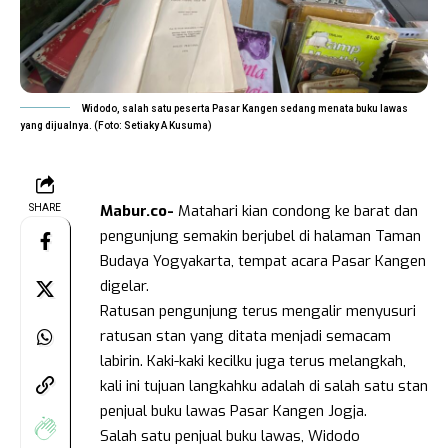
Widodo, salah satu peserta Pasar Kangen sedang menata buku lawas
yang dijualnya. (Foto: Setiaky A Kusuma)
Mabur.co-
Matahari kian condong ke barat dan
SHARE
pengunjung semakin berjubel di halaman Taman
Budaya Yogyakarta, tempat acara Pasar Kangen
digelar.
Ratusan pengunjung terus mengalir menyusuri
ratusan stan yang ditata menjadi semacam
labirin. Kaki-kaki kecilku juga terus melangkah,
kali ini tujuan langkahku adalah di salah satu stan
penjual buku lawas Pasar Kangen Jogja.
Salah satu penjual buku lawas, Widodo