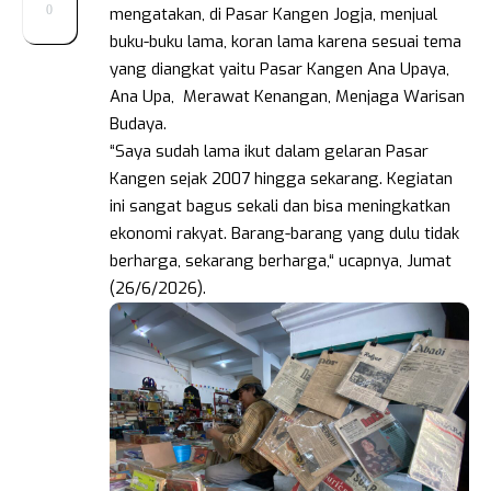
0
mengatakan, di Pasar Kangen Jogja, menjual
buku-buku lama, koran lama karena sesuai tema
yang diangkat yaitu Pasar Kangen Ana Upaya,
Ana Upa, Merawat Kenangan, Menjaga Warisan
Budaya.
“Saya sudah lama ikut dalam gelaran Pasar
Kangen sejak 2007 hingga sekarang. Kegiatan
ini sangat bagus sekali dan bisa meningkatkan
ekonomi rakyat. Barang-barang yang dulu tidak
berharga, sekarang berharga,“ ucapnya, Jumat
(26/6/2026).