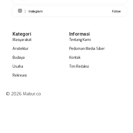
Instagram
Follow
Kategori
Informasi
Masyarakat
Tentang Kami
Arsitektur
Pedoman Media Siber
Budaya
Kontak
Usaha
Tim Redaksi
Rekreasi
© 2026 Mabur.co