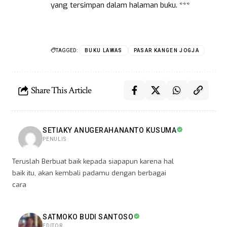
yang tersimpan dalam halaman buku. ***
TAGGED:
BUKU LAWAS
PASAR KANGEN JOGJA
Share This Article
SETIAKY ANUGERAHANANTO KUSUMA
PENULIS
Teruslah Berbuat baik kepada siapapun karena hal
baik itu, akan kembali padamu dengan berbagai
cara
SATMOKO BUDI SANTOSO
EDITOR