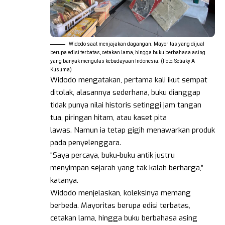
Widodo saat menjajakan dagangan. Mayoritas yang dijual
berupa edisi terbatas, cetakan lama, hingga buku berbahasa asing
yang banyak mengulas kebudayaan Indonesia. (Foto: Setiaky A
Kusuma)
Widodo mengatakan, pertama kali ikut sempat
ditolak, alasannya sederhana, buku dianggap
tidak punya nilai historis setinggi jam tangan
tua, piringan hitam, atau kaset pita
lawas. Namun ia tetap gigih menawarkan produk
pada penyelenggara.
“Saya percaya, buku-buku antik justru
menyimpan sejarah yang tak kalah berharga,”
katanya.
Widodo menjelaskan, koleksinya memang
berbeda. Mayoritas berupa edisi terbatas,
cetakan lama, hingga buku berbahasa asing