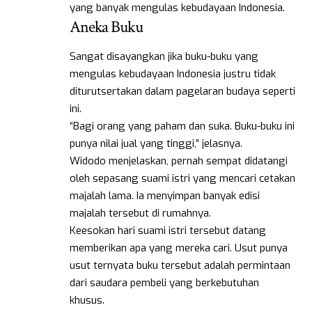
yang banyak mengulas kebudayaan Indonesia.
Aneka Buku
Sangat disayangkan jika buku-buku yang
mengulas kebudayaan Indonesia justru tidak
diturutsertakan dalam pagelaran budaya seperti
ini.
“Bagi orang yang paham dan suka. Buku-buku ini
punya nilai jual yang tinggi,” jelasnya.
Widodo menjelaskan, pernah sempat didatangi
oleh sepasang suami istri yang mencari cetakan
majalah lama. Ia menyimpan banyak edisi
majalah tersebut di rumahnya.
Keesokan hari suami istri tersebut datang
memberikan apa yang mereka cari. Usut punya
usut ternyata buku tersebut adalah permintaan
dari saudara pembeli yang berkebutuhan
khusus.