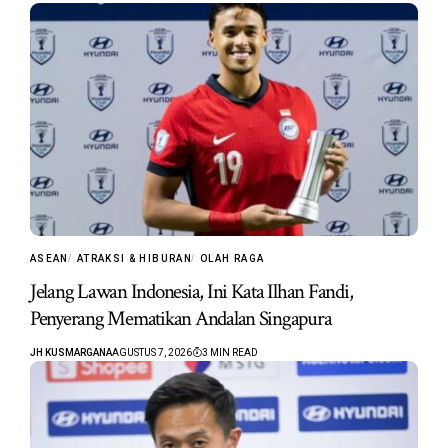
ASEAN
ATRAKSI & HIBURAN
OLAH RAGA
Jelang Lawan Indonesia, Ini Kata Ilhan Fandi,
Penyerang Mematikan Andalan Singapura
JH KUSMARGANA
AGUSTUS 7, 2026
3 MIN READ