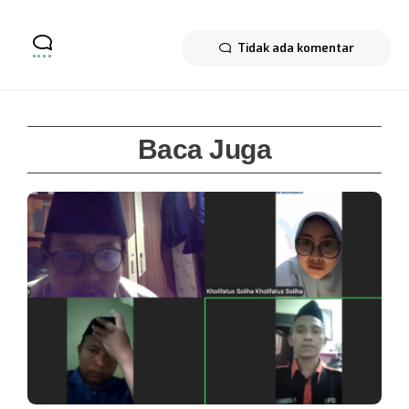
Tidak ada komentar
Baca Juga