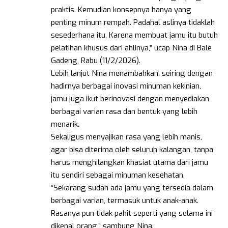
praktis. Kemudian konsepnya hanya yang
penting minum rempah. Padahal aslinya tidaklah
sesederhana itu. Karena membuat jamu itu butuh
pelatihan khusus dari ahlinya,” ucap Nina di Bale
Gadeng, Rabu (11/2/2026).
Lebih lanjut Nina menambahkan, seiring dengan
hadirnya berbagai inovasi minuman kekinian,
jamu juga ikut berinovasi dengan menyediakan
berbagai varian rasa dan bentuk yang lebih
menarik.
Sekaligus menyajikan rasa yang lebih manis,
agar bisa diterima oleh seluruh kalangan, tanpa
harus menghilangkan khasiat utama dari jamu
itu sendiri sebagai minuman kesehatan.
“Sekarang sudah ada jamu yang tersedia dalam
berbagai varian, termasuk untuk anak-anak.
Rasanya pun tidak pahit seperti yang selama ini
dikenal orang,” sambung Nina.