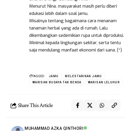
Menurut Nina, masyarakat masih perlu diberi
edukasi lebih dalam soal jamu.
Misalnya tentang bagaimana cara menanam
tanaman herbal yang ada di rumah. Lalu
dikembangkan sedemikian rupa untuk diproduksi.
Minimal kepada lingkungan sekitar, serta tentu
saja mendulang manfaat ekonomi dari sana. (*)
TAGGED:
JAMU
MELESTARIKAN JAMU
WARISAN BUDAYA TAK BENDA
WARISAN LELUHUR
Share This Article
MUHAMMAD AZKA QINTHORI