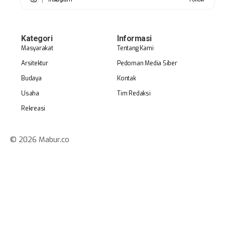
Kategori
Informasi
Masyarakat
Tentang Kami
Arsitektur
Pedoman Media Siber
Budaya
Kontak
Usaha
Tim Redaksi
Rekreasi
© 2026 Mabur.co