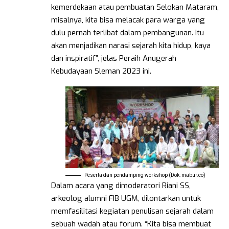
kemerdekaan atau pembuatan Selokan Mataram,
misalnya, kita bisa melacak para warga yang
dulu pernah terlibat dalam pembangunan. Itu
akan menjadikan narasi sejarah kita hidup, kaya
dan inspiratif”, jelas Peraih Anugerah
Kebudayaan Sleman 2023 ini.
Peserta dan pendamping workshop (Dok: mabur.co)
Dalam acara yang dimoderatori Riani SS,
arkeolog alumni FIB UGM, dilontarkan untuk
memfasilitasi kegiatan penulisan sejarah dalam
sebuah wadah atau forum. “Kita bisa membuat