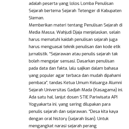
adalah peserta yang lolos Lomba Penulisan
Sejarah bertema Sejarah Tetenger di Kabupaten
Sleman.
Memberikan materi tentang Penulisan Sejarah di
Media Massa, Wahjudi Djaja menjelaskan, selain
harus mematuhi kaidah penulisan sejarah juga
harus menguasai teknik penulisan dan kode etik
jurnalistik. “Sejarawan atau penulis sejarah tak
boleh mengejar sensasi. Dasarkan penulisan
pada data dan fakta, lalu sajikan dalam bahasa
yang populer agar terbaca dan mudah dipahami
pembaca”, tandas Ketua Umum Keluarga Alumni
Sejarah Universitas Gadjah Mada (Kasagama) ini.
Ada satu hal, lanjut dosen STIE Pariwisata API
Yogyakarta ini, yang sering dilupakan para
penulis sejarah dan sejarawan. “Desa kita kaya
dengan oral history (sejarah lisan). Untuk
mengangkat narasi sejarah perang