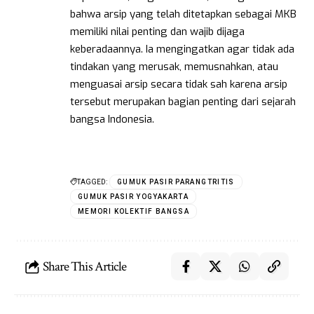
bahwa arsip yang telah ditetapkan sebagai MKB
memiliki nilai penting dan wajib dijaga
keberadaannya. Ia mengingatkan agar tidak ada
tindakan yang merusak, memusnahkan, atau
menguasai arsip secara tidak sah karena arsip
tersebut merupakan bagian penting dari sejarah
bangsa Indonesia.
TAGGED:
GUMUK PASIR PARANGTRITIS
GUMUK PASIR YOGYAKARTA
MEMORI KOLEKTIF BANGSA
Share This Article