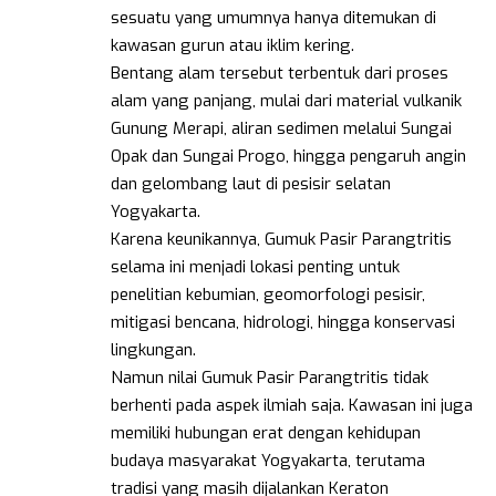
sesuatu yang umumnya hanya ditemukan di
kawasan gurun atau iklim kering.
Bentang alam tersebut terbentuk dari proses
alam yang panjang, mulai dari material vulkanik
Gunung Merapi, aliran sedimen melalui Sungai
Opak dan Sungai Progo, hingga pengaruh angin
dan gelombang laut di pesisir selatan
Yogyakarta.
Karena keunikannya, Gumuk Pasir Parangtritis
selama ini menjadi lokasi penting untuk
penelitian kebumian, geomorfologi pesisir,
mitigasi bencana, hidrologi, hingga konservasi
lingkungan.
Namun nilai Gumuk Pasir Parangtritis tidak
berhenti pada aspek ilmiah saja. Kawasan ini juga
memiliki hubungan erat dengan kehidupan
budaya masyarakat Yogyakarta, terutama
tradisi yang masih dijalankan Keraton