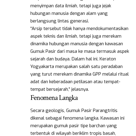
menyimpan data ilmiah, tetapi juga jejak
hubungan manusia dengan alam yang
berlangsung lintas generasi.
“Arsip tersebut tidak hanya mendokumentasikan
aspek teknis dan ilmiah, tetapi juga merekam
dinamika hubungan manusia dengan kawasan
Gumuk Pasir dari masa ke masa termasuk aspek
sejarah dan budaya. Dalam hal ini, Keraton
Yogyakarta merupakan salah satu peradaban
yang turut merekam dinamika GPP melalui ritual
adat dan keberadaan petilasan atau tempat-
tempat bersejarah,” jelasnya.
Fenomena Langka
Secara geologis, Gumuk Pasir Parangtritis
dikenal sebagai fenomena langka. Kawasan ini
merupakan gumuk pasir tipe barchan yang
terbentuk di wilayah beriklim tropis basah,