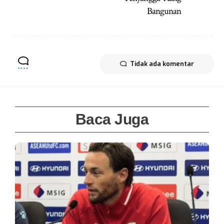
Bangunan
Tidak ada komentar
Baca Juga