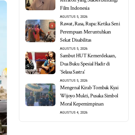
Film Indonesia
AGUSTUS 5, 2026
Rawat, Rasa, Rupa: Ketika Seni
Perempuan Meruntuhkan
Sekat Disabilitas
AGUSTUS 5, 2026
Sambut HUT Kemerdekaan,
Dua Buku Spesial Hadir di
‘Selasa Sastra’
AGUSTUS 5, 2026
Mengenal Kirab Tombak Kyai
Wijoyo Mukti, Pusaka Simbol
Moral Kepemimpinan
AGUSTUS 4, 2026