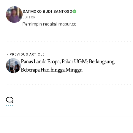
SATMOKO BUDI SANTOSO
EDITOR
Pemimpin redaksi mabur.co
PREVIOUS ARTICLE
Panas Landa Eropa, Pakar UGM: Berlangsung
Beberapa Hari hingga Minggu