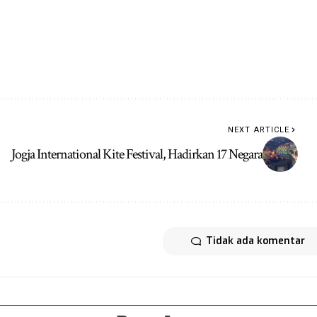
NEXT ARTICLE
Jogja International Kite Festival, Hadirkan 17 Negara
Tidak ada komentar