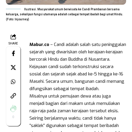
Ilustrasi. Masyarakat umum berwisata ke Candi Prambanan bersama
keluarga, sekalipun fungsi utamanya adalah sebagai tempat ibadah bagi umat Hindu.
(Foto: Injourney)
Mabur.co
– Candi adalah salah satu peninggalan
SHARE
sejarah yang diwariskan oleh kerajaan-kerajaan
bercorak Hindu dan Buddha di Nusantara.
Kejayaan candi sudah terkonstruksi secara
sosial dan sejarah sejak abad ke-5 hingga ke-16
Masehi. Secara umum, bangunan candi memang
difungsikan sebagai tempat ibadah.
Misalnya untuk pemujaan dewa atau juga
menjadi bagian dari makam untuk memuliakan
raja-raja pada zaman kerajaan tersebut eksis.
0
Seiring berjalannya waktu, candi tidak hanya
“saklek” digunakan sebagai tempat beribadah