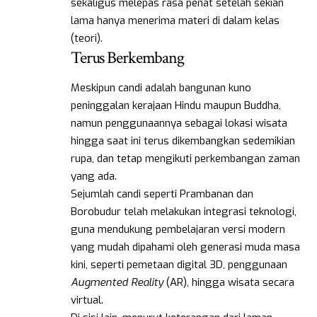
sekaligus melepas rasa penat setelah sekian
lama hanya menerima materi di dalam kelas
(teori).
Terus Berkembang
Meskipun candi adalah bangunan kuno
peninggalan kerajaan Hindu maupun Buddha,
namun penggunaannya sebagai lokasi wisata
hingga saat ini terus dikembangkan sedemikian
rupa, dan tetap mengikuti perkembangan zaman
yang ada.
Sejumlah candi seperti Prambanan dan
Borobudur telah melakukan integrasi teknologi,
guna mendukung pembelajaran versi modern
yang mudah dipahami oleh generasi muda masa
kini, seperti pemetaan digital 3D, penggunaan
Augmented Reality
(AR), hingga wisata secara
virtual.