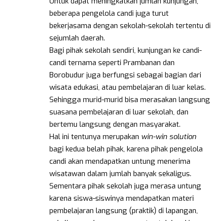
Untuk dapat meningkatkan jumlah kunjungan,
beberapa pengelola candi juga turut
bekerjasama dengan sekolah-sekolah tertentu di
sejumlah daerah.
Bagi pihak sekolah sendiri, kunjungan ke candi-
candi ternama seperti Prambanan dan
Borobudur juga berfungsi sebagai bagian dari
wisata edukasi, atau pembelajaran di luar kelas.
Sehingga murid-murid bisa merasakan langsung
suasana pembelajaran di luar sekolah, dan
bertemu langsung dengan masyarakat.
Hal ini tentunya merupakan
win-win solution
bagi kedua belah pihak, karena pihak pengelola
candi akan mendapatkan untung menerima
wisatawan dalam jumlah banyak sekaligus.
Sementara pihak sekolah juga merasa untung
karena siswa-siswinya mendapatkan materi
pembelajaran langsung (praktik) di lapangan,