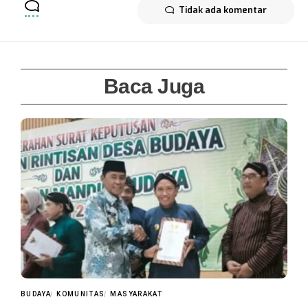
Tidak ada komentar
Baca Juga
BUDAYA
KOMUNITAS
MASYARAKAT