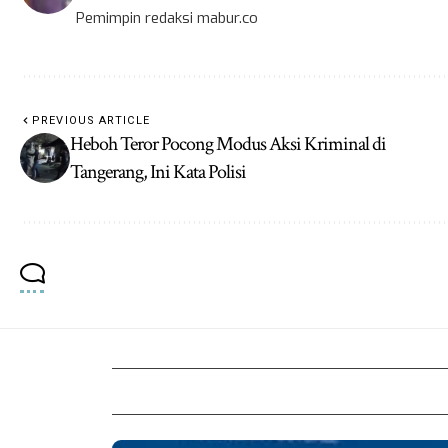
Pemimpin redaksi mabur.co
PREVIOUS ARTICLE
Heboh Teror Pocong Modus Aksi Kriminal di
Tangerang, Ini Kata Polisi