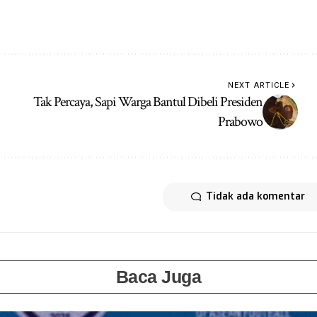
NEXT ARTICLE
Tak Percaya, Sapi Warga Bantul Dibeli Presiden
Prabowo
Tidak ada komentar
Baca Juga