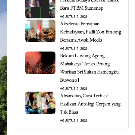
Baru FTBM Sumenep
AGUSTUS 7, 2026
Akselerasi Pemajuan
Kebudayaan, Fadli Zon Bincang
Bersama Awak Media
AGUSTUS 7, 2026
Beksan Lawung Ageng,
Mahakarya Tarian Perang
Warisan Sri Sultan Hamengku
Buwono I
AGUSTUS 7, 2026
Absurditas, Cara Terbaik
Hasilkan Antologi Cerpen yang
Tak Biasa
AGUSTUS 6, 2026