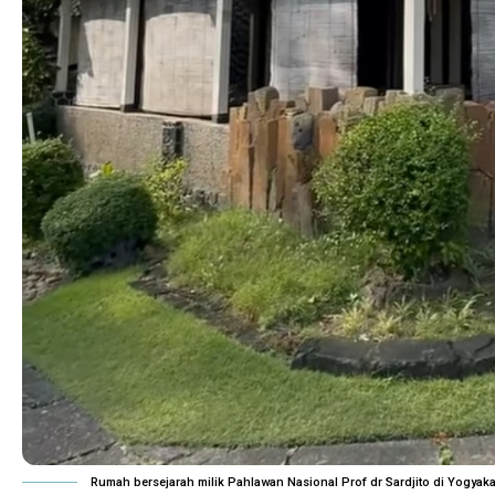
Rumah bersejarah milik Pahlawan Nasional Prof dr Sardjito di Yogyak