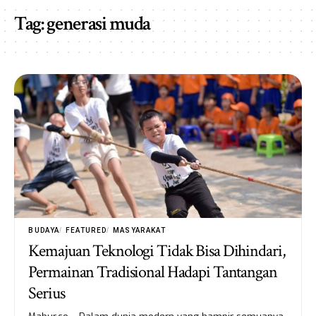
Tag:
generasi muda
BUDAYA
FEATURED
MASYARAKAT
Kemajuan Teknologi Tidak Bisa Dihindari,
Permainan Tradisional Hadapi Tantangan
Serius