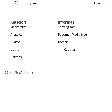
Instagram
Follow
Kategori
Informasi
Masyarakat
Tentang Kami
Arsitektur
Pedoman Media Siber
Budaya
Kontak
Usaha
Tim Redaksi
Rekreasi
© 2026 Mabur.co