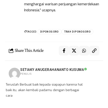
menghargai warisan perjuangan kemerdekaan
Indonesia,” ucapnya.
TAGGED:
DIPONOGORO
TRAH DIPONOGORO
Share This Article
SETIAKY ANUGERAHANANTO KUSUMA
PENULIS
Teruslah Berbuat baik kepada siapapun karena hal
baik itu, akan kembali padamu dengan berbagai
cara