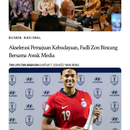
BUDAYA
NASIONAL
Akselerasi Pemajuan Kebudayaan, Fadli Zon Bincang
Bersama Awak Media
TIM LIPUTAN MABUR
AGUSTUS 7, 2026
7 MIN READ