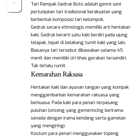
0
Tari Rampak Gedruk Buto adalah genre seni
pertunjukan tari tradisional kerakyatan yang
berbentuk komposisi tari kelompok.
Gedruk secara etimologis memiliki arti hentakan
kaki. Gedruk berarti satu kaki berdiri pada ujung
telapak, tepat di belakang tumit kaki yang lain.
Biasanya tari tersebut dibawakan selama 45
menit dan memiliki ciri khas gerakan tersendiri.
Tak terlalu rumit.
Kemarahan Raksasa
Hentakan kaki dan ayunan tangan yang kompak
menggambarkan kemarahan raksasa yang
berkuasa. Pada kaki para penari terpasang
puluhan lonceng yang gemerincing berirama
senada dengan irama kendang serta gamelan
yang mengiringi.
Kostum para penari menggunakan topeng