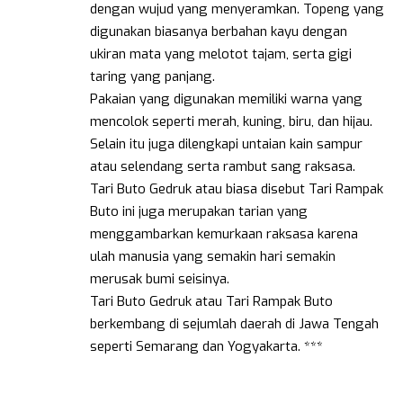
dengan wujud yang menyeramkan. Topeng yang
digunakan biasanya berbahan kayu dengan
ukiran mata yang melotot tajam, serta gigi
taring yang panjang.
Pakaian yang digunakan memiliki warna yang
mencolok seperti merah, kuning, biru, dan hijau.
Selain itu juga dilengkapi untaian kain sampur
atau selendang serta rambut sang raksasa.
Tari Buto Gedruk atau biasa disebut Tari Rampak
Buto ini juga merupakan tarian yang
menggambarkan kemurkaan raksasa karena
ulah manusia yang semakin hari semakin
merusak bumi seisinya.
Tari Buto Gedruk atau Tari Rampak Buto
berkembang di sejumlah daerah di Jawa Tengah
seperti Semarang dan Yogyakarta. ***