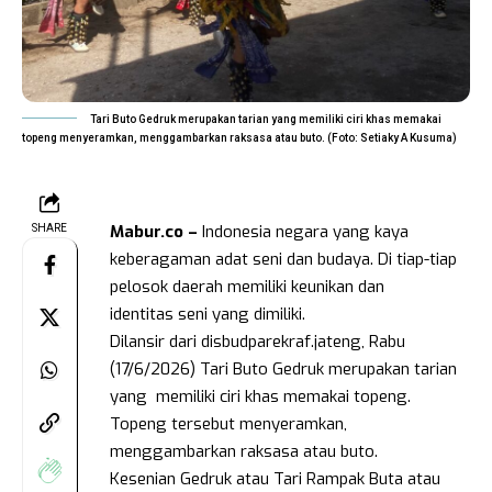
Tari Buto Gedruk merupakan tarian yang memiliki ciri khas memakai
topeng menyeramkan, menggambarkan raksasa atau buto. (Foto: Setiaky A Kusuma)
Mabur.co –
Indonesia negara yang kaya
SHARE
keberagaman adat seni dan budaya. Di tiap-tiap
pelosok daerah memiliki keunikan dan
identitas seni yang dimiliki.
Dilansir dari disbudparekraf.jateng, Rabu
(17/6/2026) Tari Buto Gedruk merupakan tarian
yang memiliki ciri khas memakai topeng.
Topeng tersebut menyeramkan,
menggambarkan raksasa atau buto.
Kesenian Gedruk atau Tari Rampak Buta atau