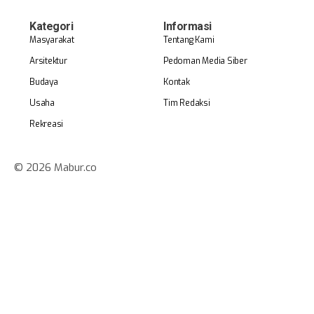
Kategori
Informasi
Masyarakat
Tentang Kami
Arsitektur
Pedoman Media Siber
Budaya
Kontak
Usaha
Tim Redaksi
Rekreasi
© 2026 Mabur.co