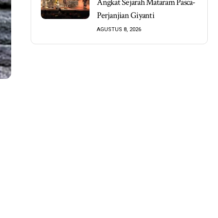
Angkat Sejarah Mataram Pasca-
Perjanjian Giyanti
AGUSTUS 8, 2026