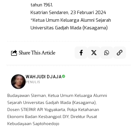
tahun 1961.
Ksatrian Sendaren, 23 Februari 2024
*Ketua Umum Keluarga Alumni Sejarah
Universitas Gadjah Mada (Kasagama)
Share This Article
WAHJUDI DJAJA
PENULIS
Budayawan Sleman, Ketua Umum Keluarga Alumni
Sejarah Universitas Gadjah Mada (Kasagama),
Dosen STIEPAR API Yogyakarta, Pokja Ketahanan
Ekonomi Badan Kesbangpol DIY, Direktur Pusat
Kebudayaan Saptohoedojo