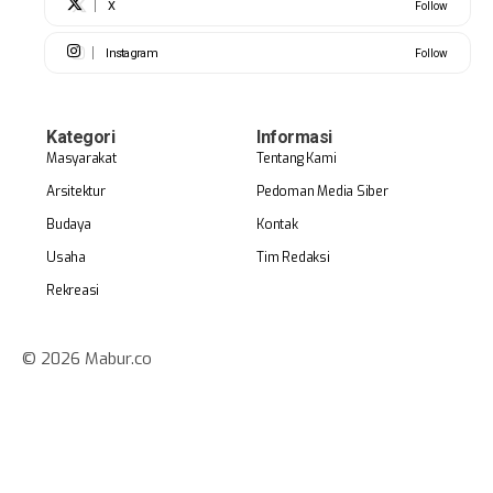
X
Follow
Instagram
Follow
Kategori
Informasi
Masyarakat
Tentang Kami
Arsitektur
Pedoman Media Siber
Budaya
Kontak
Usaha
Tim Redaksi
Rekreasi
© 2026 Mabur.co