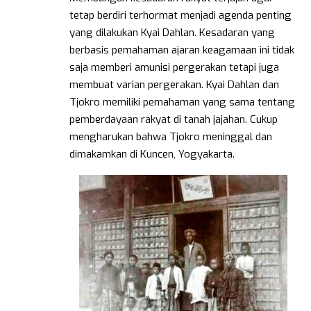
tetap berdiri terhormat menjadi agenda penting
yang dilakukan Kyai Dahlan. Kesadaran yang
berbasis pemahaman ajaran keagamaan ini tidak
saja memberi amunisi pergerakan tetapi juga
membuat varian pergerakan. Kyai Dahlan dan
Tjokro memiliki pemahaman yang sama tentang
pemberdayaan rakyat di tanah jajahan. Cukup
mengharukan bahwa Tjokro meninggal dan
dimakamkan di Kuncen, Yogyakarta.