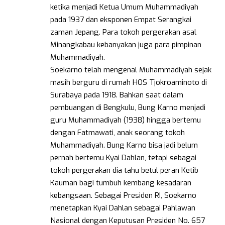
ketika menjadi Ketua Umum Muhammadiyah
pada 1937 dan eksponen Empat Serangkai
zaman Jepang. Para tokoh pergerakan asal
Minangkabau kebanyakan juga para pimpinan
Muhammadiyah.
Soekarno telah mengenal Muhammadiyah sejak
masih berguru di rumah HOS Tjokroaminoto di
Surabaya pada 1918. Bahkan saat dalam
pembuangan di Bengkulu, Bung Karno menjadi
guru Muhammadiyah (1938) hingga bertemu
dengan Fatmawati, anak seorang tokoh
Muhammadiyah. Bung Karno bisa jadi belum
pernah bertemu Kyai Dahlan, tetapi sebagai
tokoh pergerakan dia tahu betul peran Ketib
Kauman bagi tumbuh kembang kesadaran
kebangsaan. Sebagai Presiden RI, Soekarno
menetapkan Kyai Dahlan sebagai Pahlawan
Nasional dengan Keputusan Presiden No. 657