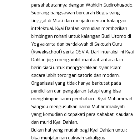
persahabatannya dengan Wahidin Sudirohusodo.
Seorang bangsawan berdarah Bugis yang
tinggal di Mlati dan menjadi mentor kalangan
intelektual. Kyai Dahlan kemudian memberikan
bimbingan rohani untuk kalangan Budi Utomo di
Yogyakarta dan berdakwah di Sekolah Guru
(Kweekschool) serta OSVIA. Dari interaksi ini Kyai
Dahlan juga mengambil manfaat antara lain
berinisiasi untuk menggerakkan syiar Islam
secara lebih terorganisatoris dan modern.
Organisasi yang tidak hanya berkutat pada
pendidikan dan pengajaran tetapi yang bisa
menghimpun kaum pembaharu. Kyai Muhammad
Sangidu mengusulkan nama Muhammadiyah
yang kemudian disepakati para sahabat, saudara
dan murid Kyai Dahlan.
Bukan hal yang mudah bagi Kyai Dahlan untuk
bisa menjalankan dakwah sekaligus