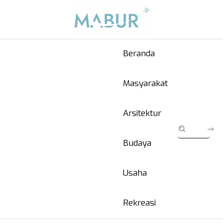
Beranda
Masyarakat
Arsitektur
Budaya
Usaha
Rekreasi