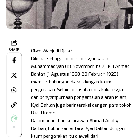
Oleh: Wahjudi Djaja*
SHARE
Dikenal sebagai pendiri persyarikatan
Muhammadiyah (18 November 1912), KH Ahmad
Dahlan (1 Agustus 1868-23 Februari 1923)
memiliki hubungan dekat dengan kaum
pergerakan. Selain berusaha melakukan syiar
dan penyempurnaan pengamalan ajaran Islam,
Kyai Dahlan juga berinteraksi dengan para tokoh
Budi Utomo.
Dalam penelitian sejarawan Ahmad Adaby
0
Darban, hubungan antara Kyai Dahlan dengan
kaum pergerakan itu diawali dari