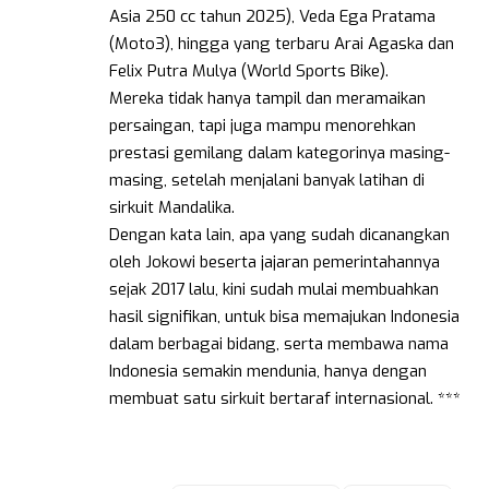
Asia 250 cc tahun 2025), Veda Ega Pratama
(Moto3), hingga yang terbaru Arai Agaska dan
Felix Putra Mulya (World Sports Bike).
Mereka tidak hanya tampil dan meramaikan
persaingan, tapi juga mampu menorehkan
prestasi gemilang dalam kategorinya masing-
masing, setelah menjalani banyak latihan di
sirkuit Mandalika.
Dengan kata lain, apa yang sudah dicanangkan
oleh Jokowi beserta jajaran pemerintahannya
sejak 2017 lalu, kini sudah mulai membuahkan
hasil signifikan, untuk bisa memajukan Indonesia
dalam berbagai bidang, serta membawa nama
Indonesia semakin mendunia, hanya dengan
membuat satu sirkuit bertaraf internasional. ***