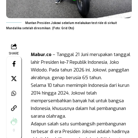
Mantan Presiden Jokowi sebelum melakukan test ride di sirkuit
Mandalika setelah diresmikan. (Foto: Grid Oto)
Mabur.co
– Tanggal 21 Juni merupakan tanggal
SHARE
lahir Presiden ke-7 Republik Indonesia, Joko
Widodo. Pada tahun 2026 ini, Jokowi, panggilan
akrabnya, genap berusia 65 tahun.
Selama 10 tahun memimpin Indonesia dari kurun
2014 hingga 2024, Jokowi telah
mempersembahkan banyak hal untuk bangsa
Indonesia, khususnya dalam hal pembangunan
sarana olahraga.
Adapun salah satu sumbangsih pembangunan
0
terbesar di era Presiden Jokowi adalah hadirnya