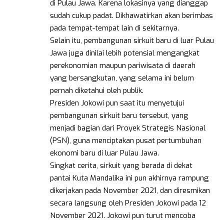
di Pulau Jawa. Karena lokasinya yang dianggap
sudah cukup padat. Dikhawatirkan akan berimbas
pada tempat-tempat lain di sekitarnya.
Selain itu, pembangunan sirkuit baru di luar Pulau
Jawa juga dinilai lebih potensial mengangkat
perekonomian maupun pariwisata di daerah
yang bersangkutan, yang selama ini belum
pernah diketahui oleh publik.
Presiden Jokowi pun saat itu menyetujui
pembangunan sirkuit baru tersebut, yang
menjadi bagian dari Proyek Strategis Nasional
(PSN), guna menciptakan pusat pertumbuhan
ekonomi baru di luar Pulau Jawa.
Singkat cerita, sirkuit yang berada di dekat
pantai Kuta Mandalika ini pun akhirnya rampung
dikerjakan pada November 2021, dan diresmikan
secara langsung oleh Presiden Jokowi pada 12
November 2021. Jokowi pun turut mencoba