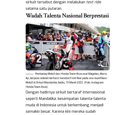
sirkuit tersebut dengan melakukan
test ride
selama satu putaran.
Wadah Talenta Nasional Berprestasi
Pembalap Moto3 dari Honda Team Asia asal Magetan, Mario
Aji, berpose setelah berhasil merebut Front Row pada sesi kualifikasi
Moto3 di Sirkuit Mandalika, Sabtu, 19 Maret 2022. (Foto: Instagram
Honda Team Asia)
Dengan hadirnya sirkuit bertaraf internasional
seperti Mandalika, kesempatan talenta-talenta
muda di Indonesia untuk berkembang menjadi
semakin besar. Karena kini mereka sudah