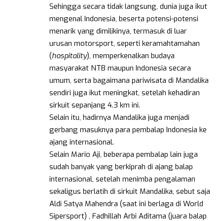
Sehingga secara tidak langsung, dunia juga ikut
mengenal Indonesia, beserta potensi-potensi
menarik yang dimilikinya, termasuk di luar
urusan motorsport, seperti keramahtamahan
(
hospitality
), memperkenalkan budaya
masyarakat NTB maupun Indonesia secara
umum, serta bagaimana pariwisata di Mandalika
sendiri juga ikut meningkat, setelah kehadiran
sirkuit sepanjang 4.3 km ini.
Selain itu, hadirnya Mandalika juga menjadi
gerbang masuknya para pembalap Indonesia ke
ajang internasional.
Selain Mario Aji, beberapa pembalap lain juga
sudah banyak yang berkiprah di ajang balap
internasional, setelah menimba pengalaman
sekaligus berlatih di sirkuit Mandalika, sebut saja
Aldi Satya Mahendra (saat ini berlaga di World
Sipersport) , Fadhillah Arbi Aditama (juara balap