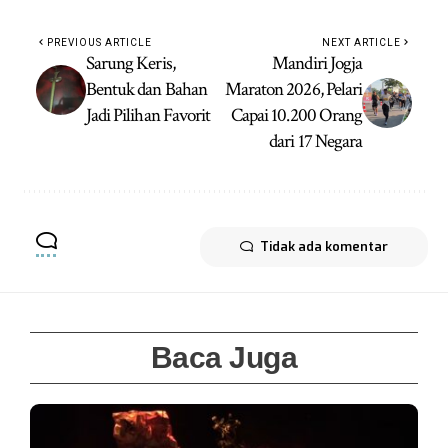
PREVIOUS ARTICLE
NEXT ARTICLE
Sarung Keris,
Mandiri Jogja
Bentuk dan Bahan
Maraton 2026, Pelari
Jadi Pilihan Favorit
Capai 10.200 Orang
dari 17 Negara
Tidak ada komentar
Baca Juga