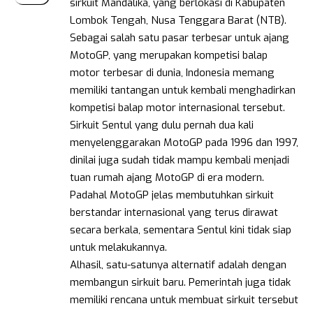
sirkuit Mandalika, yang berlokasi di Kabupaten
Lombok Tengah, Nusa Tenggara Barat (NTB).
Sebagai salah satu pasar terbesar untuk ajang
MotoGP, yang merupakan kompetisi balap
motor terbesar di dunia, Indonesia memang
memiliki tantangan untuk kembali menghadirkan
kompetisi balap motor internasional tersebut.
Sirkuit Sentul yang dulu pernah dua kali
menyelenggarakan MotoGP pada 1996 dan 1997,
dinilai juga sudah tidak mampu kembali menjadi
tuan rumah ajang MotoGP di era modern.
Padahal MotoGP jelas membutuhkan sirkuit
berstandar internasional yang terus dirawat
secara berkala, sementara Sentul kini tidak siap
untuk melakukannya.
Alhasil, satu-satunya alternatif adalah dengan
membangun sirkuit baru. Pemerintah juga tidak
memiliki rencana untuk membuat sirkuit tersebut