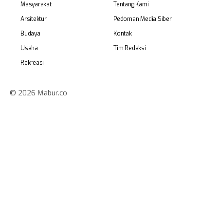
Masyarakat
Tentang Kami
Arsitektur
Pedoman Media Siber
Budaya
Kontak
Usaha
Tim Redaksi
Rekreasi
© 2026 Mabur.co