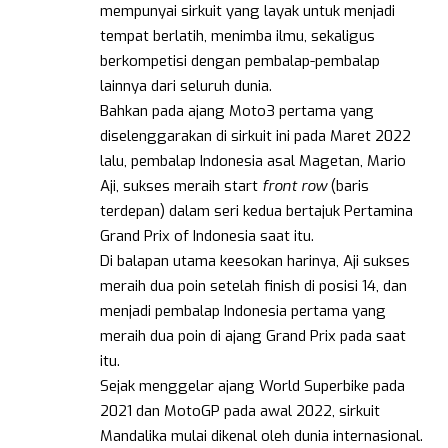
mempunyai sirkuit yang layak untuk menjadi
tempat berlatih, menimba ilmu, sekaligus
berkompetisi dengan pembalap-pembalap
lainnya dari seluruh dunia.
Bahkan pada ajang Moto3 pertama yang
diselenggarakan di sirkuit ini pada Maret 2022
lalu, pembalap Indonesia asal Magetan, Mario
Aji, sukses meraih start
front row
(baris
terdepan) dalam seri kedua bertajuk Pertamina
Grand Prix of Indonesia saat itu.
Di balapan utama keesokan harinya, Aji sukses
meraih dua poin setelah finish di posisi 14, dan
menjadi pembalap Indonesia pertama yang
meraih dua poin di ajang Grand Prix pada saat
itu.
Sejak menggelar ajang World Superbike pada
2021 dan MotoGP pada awal 2022, sirkuit
Mandalika mulai dikenal oleh dunia internasional.