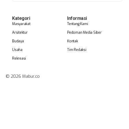
Kategori
Informasi
Masyarakat
Tentang Kami
Arsitektur
Pedoman Media Siber
Budaya
Kontak
Usaha
Tim Redaksi
Rekreasi
© 2026 Mabur.co