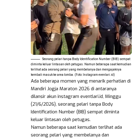
Seorang pelari tanpa Body Identification Number (BIB) sempat
diminta keluar lintasan oleh petugas. Namun beberapa saat kemudian
terlihat ada seorang pelari yang membelanya dan mengajaknya
kembali masuk ke area lomba. (Foto: Instagram evenlari.id)
Ada beberapa momen yang menarik perhatian di
Mandiri Jogja Maraton 2026 di antaranya
dilansir akun instagram eventlari.id, Minggu
(21/6/2026), seorang pelari tanpa Body
Identification Number (BIB) sempat diminta
keluar lintasan oleh petugas.
Namun beberapa saat kemudian terlihat ada
seorang pelari yang membelanya dan