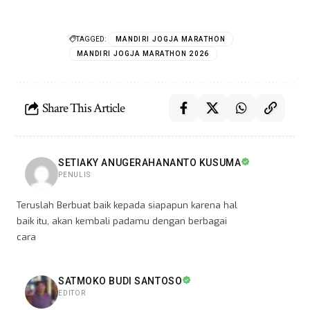
TAGGED:
MANDIRI JOGJA MARATHON
MANDIRI JOGJA MARATHON 2026
Share This Article
SETIAKY ANUGERAHANANTO KUSUMA
PENULIS
Teruslah Berbuat baik kepada siapapun karena hal
baik itu, akan kembali padamu dengan berbagai
cara
SATMOKO BUDI SANTOSO
EDITOR