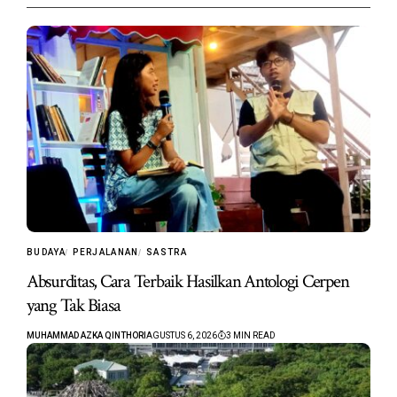
BUDAYA
PERJALANAN
SASTRA
Absurditas, Cara Terbaik Hasilkan Antologi Cerpen
yang Tak Biasa
MUHAMMAD AZKA QINTHORI
AGUSTUS 6, 2026
3 MIN READ