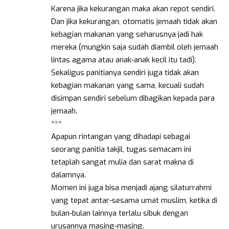
Karena jika kekurangan maka akan repot sendiri.
Dan jika kekurangan, otomatis jemaah tidak akan
kebagian makanan yang seharusnya jadi hak
mereka (mungkin saja sudah diambil oleh jemaah
lintas agama atau anak-anak kecil itu tadi).
Sekaligus panitianya sendiri juga tidak akan
kebagian makanan yang sama, kecuali sudah
disimpan sendiri sebelum dibagikan kepada para
jemaah.
***
Apapun rintangan yang dihadapi sebagai
seorang panitia takjil, tugas semacam ini
tetaplah sangat mulia dan sarat makna di
dalamnya.
Momen ini juga bisa menjadi ajang silaturrahmi
yang tepat antar-sesama umat muslim, ketika di
bulan-bulan lainnya terlalu sibuk dengan
urusannya masing-masing.