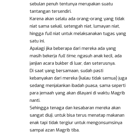
sebulan penuh tentunya merupakan suatu
tantangan tersendiri.
Karena akan selalu ada orang-orang yang tidak
niat sama sekali, setengah niat, lumayan niat,
hingga
full
niat untuk melaksanakan tugas yang
satu ini.
Apalagi jika beberapa dari mereka ada yang
masih bekerja
full time
, ngasuh anak kecil, ada
janjian acara bukber di luar, dan seterusnya.
Di saat yang bersamaan, sudah pasti
kebanyakan dari mereka (kalau tidak semua) juga
sedang menjalankan ibadah puasa, sama seperti
para jemaah yang akan dilayani di waktu Magrib
nanti.
Sehingga tenaga dan kesabaran mereka akan
sangat diuji, untuk bisa terus menatap makanan
enak tapi tidak tergiur untuk mengonsumsinya
sampai azan Magrib tiba.