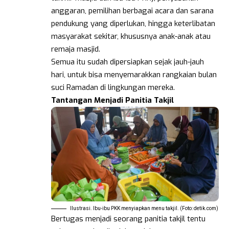
anggaran, pemilihan berbagai acara dan sarana
pendukung yang diperlukan, hingga keterlibatan
masyarakat sekitar, khususnya anak-anak atau
remaja masjid.
Semua itu sudah dipersiapkan sejak jauh-jauh
hari, untuk bisa menyemarakkan rangkaian bulan
suci Ramadan di lingkungan mereka.
Tantangan Menjadi Panitia Takjil
Ilustrasi. Ibu-ibu PKK menyiapkan menu takjil. (Foto: detik.com)
Bertugas menjadi seorang panitia takjil tentu