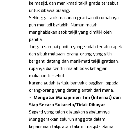
ke masjid, dan menikmati takjil gratis tersebut
untuk dibawa pulang.
Sehingga stok makanan gratisan di rumahnya
pun menjadi berlebih. Namun malah
menghabiskan stok takjil yang dimiliki oleh
panitia.
Jangan sampai panitia yang sudah terlalu capek
dan sibuk melayani orang-orang yang silih
berganti datang dan menikmati takjil gratisan,
rupanya dia sendiri malah tidak kebagian
makanan tersebut.
Karena sudah terlalu banyak dibagikan kepada
orang-orang yang datang entah dari mana.
3.
Mengatur Manajemen Tim (Internal)
dan
Siap Secara Sukarela/Tidak Dibayar
Seperti yang telah dijelaskan sebelumnya.
Menggerakkan seluruh anggota dalam
kepanitiaan takjil atau takmir masjid selama