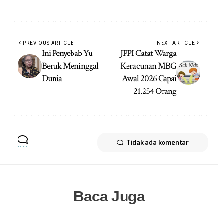
PREVIOUS ARTICLE
NEXT ARTICLE
Ini Penyebab Yu
JPPI Catat Warga
Beruk Meninggal
Keracunan MBG
Dunia
Awal 2026 Capai
21.254 Orang
Tidak ada komentar
Baca Juga