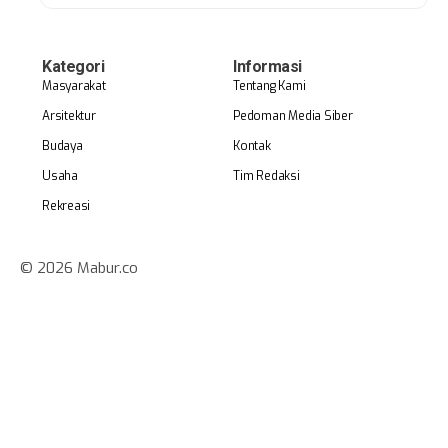
Kategori
Informasi
Masyarakat
Tentang Kami
Arsitektur
Pedoman Media Siber
Budaya
Kontak
Usaha
Tim Redaksi
Rekreasi
© 2026 Mabur.co