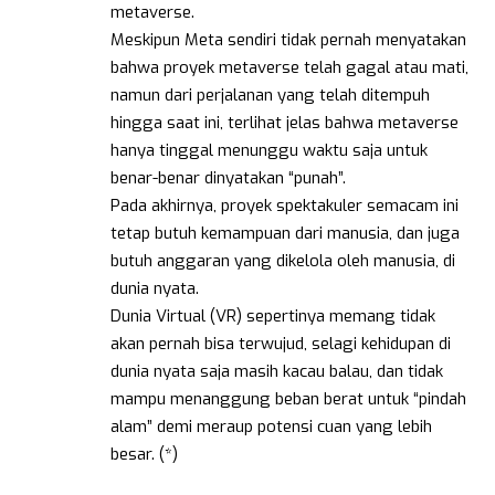
metaverse.
Meskipun Meta sendiri tidak pernah menyatakan
bahwa proyek metaverse telah gagal atau mati,
namun dari perjalanan yang telah ditempuh
hingga saat ini, terlihat jelas bahwa metaverse
hanya tinggal menunggu waktu saja untuk
benar-benar dinyatakan “punah”.
Pada akhirnya, proyek spektakuler semacam ini
tetap butuh kemampuan dari manusia, dan juga
butuh anggaran yang dikelola oleh manusia, di
dunia nyata.
Dunia Virtual (VR) sepertinya memang tidak
akan pernah bisa terwujud, selagi kehidupan di
dunia nyata saja masih kacau balau, dan tidak
mampu menanggung beban berat untuk “pindah
alam” demi meraup potensi cuan yang lebih
besar. (*)