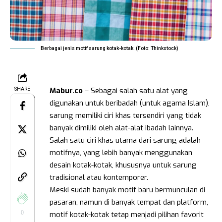
Berbagai jenis motif sarung kotak-kotak. (Foto: Thinkstock)
Mabur.co
– Sebagai salah satu alat yang
SHARE
digunakan untuk beribadah (untuk agama Islam),
sarung memiliki ciri khas tersendiri yang tidak
banyak dimiliki oleh alat-alat ibadah lainnya.
Salah satu ciri khas utama dari sarung adalah
motifnya, yang lebih banyak menggunakan
desain kotak-kotak, khususnya untuk sarung
tradisional atau kontemporer.
Meski sudah banyak motif baru bermunculan di
pasaran, namun di banyak tempat dan platform,
0
motif kotak-kotak tetap menjadi pilihan favorit