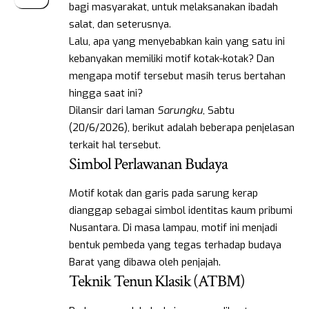
bagi masyarakat, untuk melaksanakan ibadah
salat, dan seterusnya.
Lalu, apa yang menyebabkan kain yang satu ini
kebanyakan memiliki motif kotak-kotak? Dan
mengapa motif tersebut masih terus bertahan
hingga saat ini?
Dilansir dari laman
Sarungku
, Sabtu
(20/6/2026), berikut adalah beberapa penjelasan
terkait hal tersebut.
Simbol Perlawanan Budaya
Motif kotak dan garis pada sarung kerap
dianggap sebagai simbol identitas kaum pribumi
Nusantara. Di masa lampau, motif ini menjadi
bentuk pembeda yang tegas terhadap budaya
Barat yang dibawa oleh penjajah.
Teknik Tenun Klasik (ATBM)