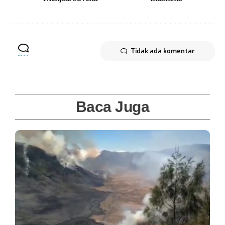
Tidak ada komentar
Baca Juga