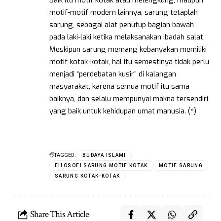
motif-motif modern lainnya, sarung tetaplah
sarung, sebagai alat penutup bagian bawah
pada laki-laki ketika melaksanakan ibadah salat.
Meskipun sarung memang kebanyakan memiliki
motif kotak-kotak, hal itu semestinya tidak perlu
menjadi “perdebatan kusir” di kalangan
masyarakat, karena semua motif itu sama
baiknya, dan selalu mempunyai makna tersendiri
yang baik untuk kehidupan umat manusia. (*)
TAGGED:
BUDAYA ISLAMI
FILOSOFI SARUNG MOTIF KOTAK
MOTIF SARUNG
SARUNG KOTAK-KOTAK
Share This Article