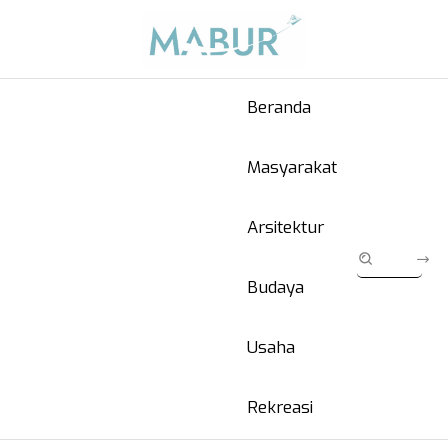
Beranda
Masyarakat
Arsitektur
Budaya
Usaha
Rekreasi