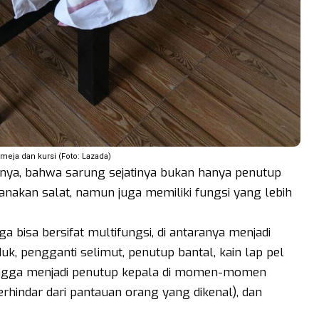
 meja dan kursi (Foto: Lazada)
mnya, bahwa sarung sejatinya bukan hanya penutup
anakan salat, namun juga memiliki fungsi yang lebih
 bisa bersifat multifungsi, di antaranya menjadi
uk, pengganti selimut, penutup bantal, kain lap pel
, hingga menjadi penutup kepala di momen-momen
rhindar dari pantauan orang yang dikenal), dan