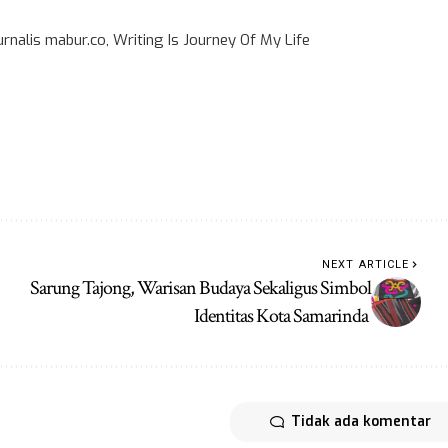
rnalis mabur.co, Writing Is Journey Of My Life
NEXT ARTICLE
Sarung Tajong, Warisan Budaya Sekaligus Simbol
Identitas Kota Samarinda
Tidak ada komentar