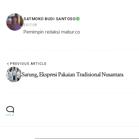
SATMOKO BUDI SANTOSO
EDITOR
Pemimpin redaksi mabur.co
PREVIOUS ARTICLE
Sarung, Ekspresi Pakaian Tradisional Nusantara