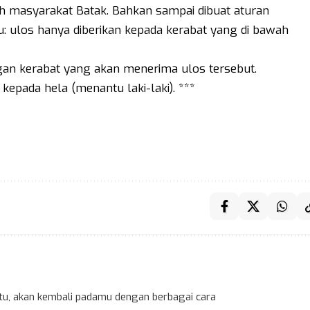
ngah masyarakat Batak. Bahkan sampai dibuat aturan
: ulos hanya diberikan kepada kerabat yang di bawah
gan kerabat yang akan menerima ulos tersebut.
kepada hela (menantu laki-laki). ***
 itu, akan kembali padamu dengan berbagai cara