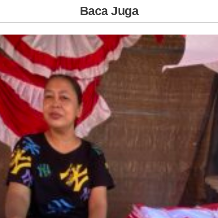
Baca Juga