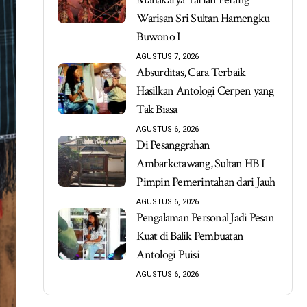
Warisan Sri Sultan Hamengku
Buwono I
AGUSTUS 7, 2026
Absurditas, Cara Terbaik
Hasilkan Antologi Cerpen yang
Tak Biasa
AGUSTUS 6, 2026
Di Pesanggrahan
Ambarketawang, Sultan HB I
Pimpin Pemerintahan dari Jauh
AGUSTUS 6, 2026
Pengalaman Personal Jadi Pesan
Kuat di Balik Pembuatan
Antologi Puisi
AGUSTUS 6, 2026