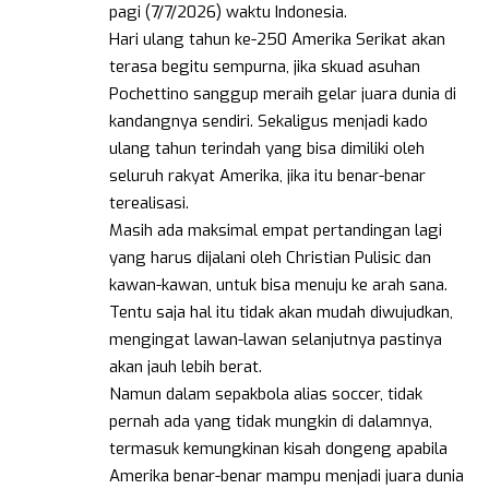
pagi (7/7/2026) waktu Indonesia.
Hari ulang tahun ke-250 Amerika Serikat akan
terasa begitu sempurna, jika skuad asuhan
Pochettino sanggup meraih gelar juara dunia di
kandangnya sendiri. Sekaligus menjadi kado
ulang tahun terindah yang bisa dimiliki oleh
seluruh rakyat Amerika, jika itu benar-benar
terealisasi.
Masih ada maksimal empat pertandingan lagi
yang harus dijalani oleh Christian Pulisic dan
kawan-kawan, untuk bisa menuju ke arah sana.
Tentu saja hal itu tidak akan mudah diwujudkan,
mengingat lawan-lawan selanjutnya pastinya
akan jauh lebih berat.
Namun dalam sepakbola alias soccer, tidak
pernah ada yang tidak mungkin di dalamnya,
termasuk kemungkinan kisah dongeng apabila
Amerika benar-benar mampu menjadi juara dunia