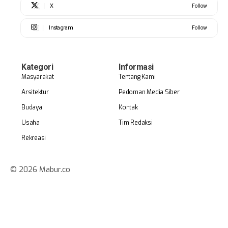
X
Follow
Instagram
Follow
Kategori
Informasi
Masyarakat
Tentang Kami
Arsitektur
Pedoman Media Siber
Budaya
Kontak
Usaha
Tim Redaksi
Rekreasi
© 2026 Mabur.co