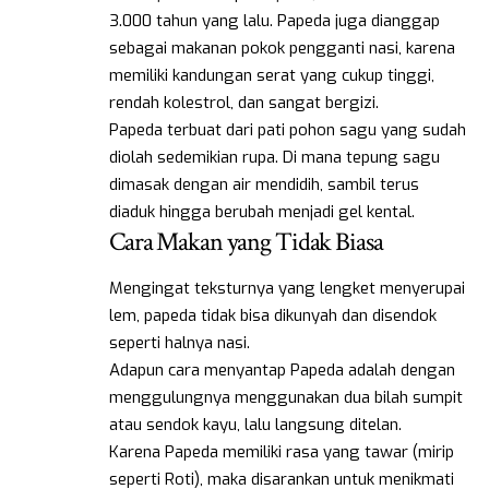
3.000 tahun yang lalu. Papeda juga dianggap
sebagai makanan pokok pengganti nasi, karena
memiliki kandungan serat yang cukup tinggi,
rendah kolestrol, dan sangat bergizi.
Papeda terbuat dari pati pohon sagu yang sudah
diolah sedemikian rupa. Di mana tepung sagu
dimasak dengan air mendidih, sambil terus
diaduk hingga berubah menjadi gel kental.
Cara Makan yang Tidak Biasa
Mengingat teksturnya yang lengket menyerupai
lem, papeda tidak bisa dikunyah dan disendok
seperti halnya nasi.
Adapun cara menyantap Papeda adalah dengan
menggulungnya menggunakan dua bilah sumpit
atau sendok kayu, lalu langsung ditelan.
Karena Papeda memiliki rasa yang tawar (mirip
seperti Roti), maka disarankan untuk menikmati