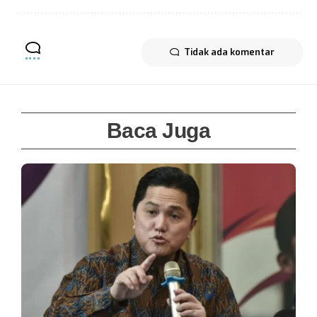
Tidak ada komentar
Baca Juga