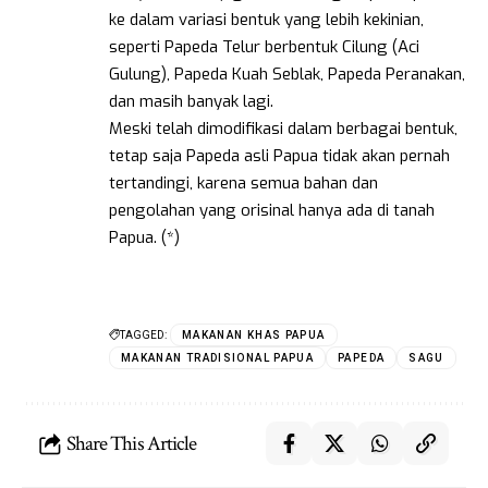
ke dalam variasi bentuk yang lebih kekinian,
seperti Papeda Telur berbentuk Cilung (Aci
Gulung), Papeda Kuah Seblak, Papeda Peranakan,
dan masih banyak lagi.
Meski telah dimodifikasi dalam berbagai bentuk,
tetap saja Papeda asli Papua tidak akan pernah
tertandingi, karena semua bahan dan
pengolahan yang orisinal hanya ada di tanah
Papua. (*)
TAGGED:
MAKANAN KHAS PAPUA
MAKANAN TRADISIONAL PAPUA
PAPEDA
SAGU
Share This Article