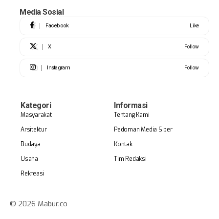
Media Sosial
Facebook
Like
X
Follow
Instagram
Follow
Kategori
Informasi
Masyarakat
Tentang Kami
Arsitektur
Pedoman Media Siber
Budaya
Kontak
Usaha
Tim Redaksi
Rekreasi
© 2026 Mabur.co