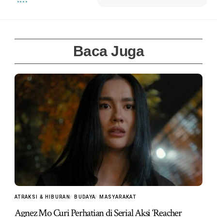
Baca Juga
ATRAKSI & HIBURAN
BUDAYA
MASYARAKAT
Agnez Mo Curi Perhatian di Serial Aksi ‘Reacher