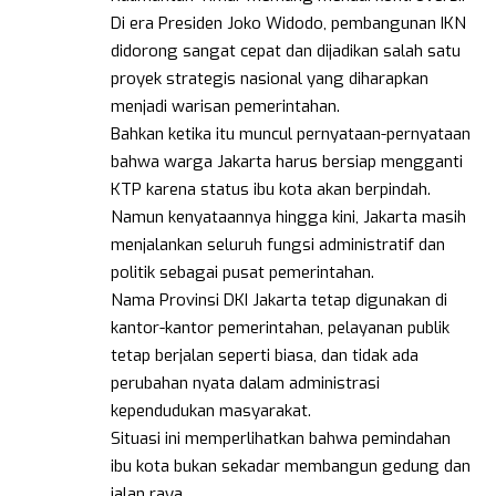
Di era Presiden Joko Widodo, pembangunan IKN
didorong sangat cepat dan dijadikan salah satu
proyek strategis nasional yang diharapkan
menjadi warisan pemerintahan.
Bahkan ketika itu muncul pernyataan-pernyataan
bahwa warga Jakarta harus bersiap mengganti
KTP karena status ibu kota akan berpindah.
Namun kenyataannya hingga kini, Jakarta masih
menjalankan seluruh fungsi administratif dan
politik sebagai pusat pemerintahan.
Nama Provinsi DKI Jakarta tetap digunakan di
kantor-kantor pemerintahan, pelayanan publik
tetap berjalan seperti biasa, dan tidak ada
perubahan nyata dalam administrasi
kependudukan masyarakat.
Situasi ini memperlihatkan bahwa pemindahan
ibu kota bukan sekadar membangun gedung dan
jalan raya.