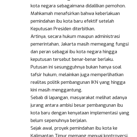
kota negara sebagaimana didalilkan pemohon.
Mahkamah menafsirkan bahwa keberlakuan
pemindahan ibu kota baru efektif setelah
Keputusan Presiden diterbitkan.
Artinya, secara hukum maupun administrasi
pemerintahan, Jakarta masih memegang fungsi
dan peran sebagai ibu kota negara hingga
keputusan tersebut benar-benar berlaku.
Putusan ini sesungguhnya bukan hanya soal
tafsir hukum, melainkan juga memperlihatkan
realitas politik pembangunan IKN yang hingga
kini masih menggantung.
Sebab di lapangan, masyarakat melihat adanya
jurang antara ambisi besar pembangunan ibu
kota baru dengan kenyataan implementasi yang
belum sepenuhnya berjalan.
Sejak awal, proyek pemindahan ibu kota ke
Kalimantan Timur memang menuai kontroversi.