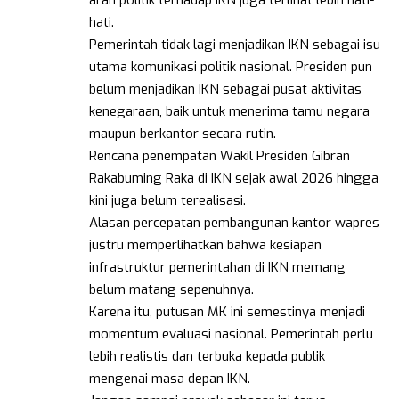
hati.
Pemerintah tidak lagi menjadikan IKN sebagai isu
utama komunikasi politik nasional. Presiden pun
belum menjadikan IKN sebagai pusat aktivitas
kenegaraan, baik untuk menerima tamu negara
maupun berkantor secara rutin.
Rencana penempatan Wakil Presiden Gibran
Rakabuming Raka di IKN sejak awal 2026 hingga
kini juga belum terealisasi.
Alasan percepatan pembangunan kantor wapres
justru memperlihatkan bahwa kesiapan
infrastruktur pemerintahan di IKN memang
belum matang sepenuhnya.
Karena itu, putusan MK ini semestinya menjadi
momentum evaluasi nasional. Pemerintah perlu
lebih realistis dan terbuka kepada publik
mengenai masa depan IKN.