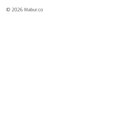
© 2026 Mabur.co