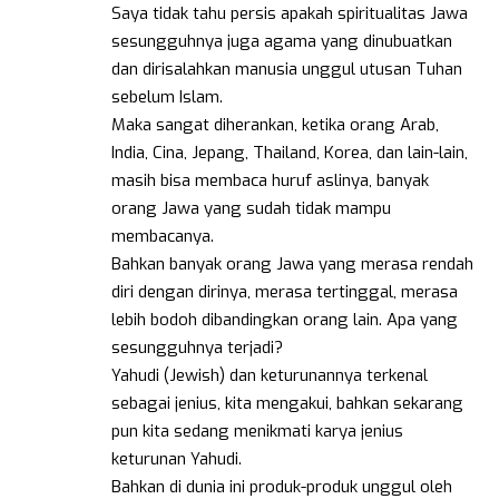
Saya tidak tahu persis apakah spiritualitas Jawa
sesungguhnya juga agama yang dinubuatkan
dan dirisalahkan manusia unggul utusan Tuhan
sebelum Islam.
Maka sangat diherankan, ketika orang Arab,
India, Cina, Jepang, Thailand, Korea, dan lain-lain,
masih bisa membaca huruf aslinya, banyak
orang Jawa yang sudah tidak mampu
membacanya.
Bahkan banyak orang Jawa yang merasa rendah
diri dengan dirinya, merasa tertinggal, merasa
lebih bodoh dibandingkan orang lain. Apa yang
sesungguhnya terjadi?
Yahudi (Jewish) dan keturunannya terkenal
sebagai jenius, kita mengakui, bahkan sekarang
pun kita sedang menikmati karya jenius
keturunan Yahudi.
Bahkan di dunia ini produk-produk unggul oleh