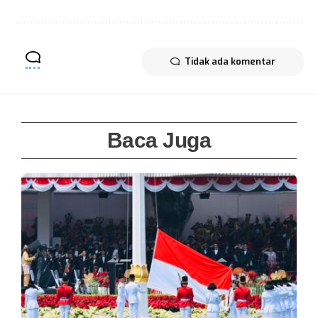
Tidak ada komentar
Baca Juga