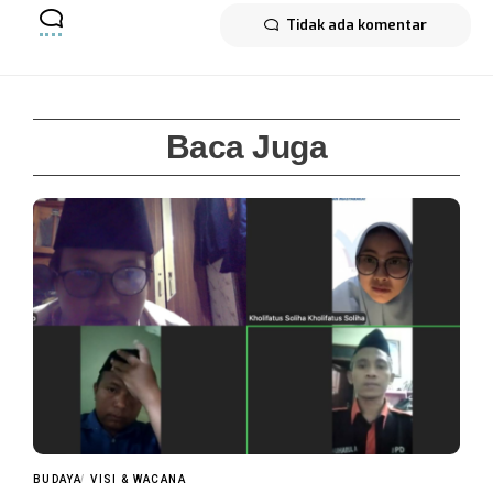
Tidak ada komentar
Baca Juga
BUDAYA
VISI & WACANA