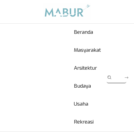
Beranda
Masyarakat
Arsitektur
Budaya
Usaha
Rekreasi