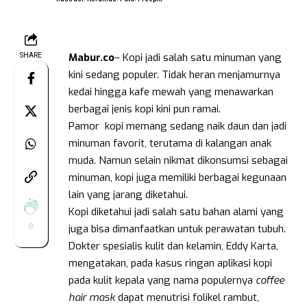
Mabur.co
– Kopi jadi salah satu minuman yang
SHARE
kini sedang populer. Tidak heran menjamurnya
kedai hingga kafe mewah yang menawarkan
berbagai jenis kopi kini pun ramai.
Pamor kopi memang sedang naik daun dan jadi
minuman favorit, terutama di kalangan anak
muda. Namun selain nikmat dikonsumsi sebagai
minuman, kopi juga memiliki berbagai kegunaan
lain yang jarang diketahui.
Kopi diketahui jadi salah satu bahan alami yang
0
juga bisa dimanfaatkan untuk perawatan tubuh.
Dokter spesialis kulit dan kelamin, Eddy Karta,
mengatakan, pada kasus ringan aplikasi kopi
pada kulit kepala yang nama populernya
coffee
hair mask
dapat menutrisi folikel rambut,