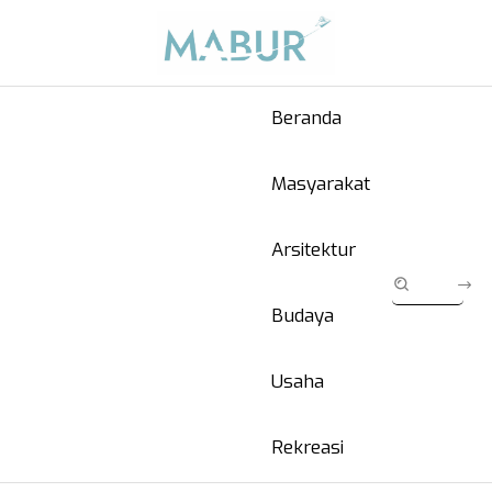
Beranda
Masyarakat
Arsitektur
Budaya
Usaha
Rekreasi