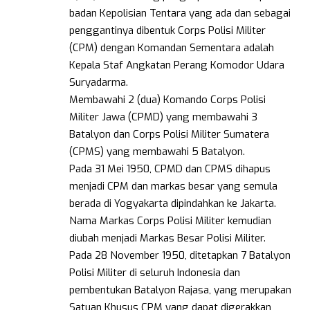
badan Kepolisian Tentara yang ada dan sebagai
penggantinya dibentuk Corps Polisi Militer
(CPM) dengan Komandan Sementara adalah
Kepala Staf Angkatan Perang Komodor Udara
Suryadarma.
Membawahi 2 (dua) Komando Corps Polisi
Militer Jawa (CPMD) yang membawahi 3
Batalyon dan Corps Polisi Militer Sumatera
(CPMS) yang membawahi 5 Batalyon.
Pada 31 Mei 1950, CPMD dan CPMS dihapus
menjadi CPM dan markas besar yang semula
berada di Yogyakarta dipindahkan ke Jakarta.
Nama Markas Corps Polisi Militer kemudian
diubah menjadi Markas Besar Polisi Militer.
Pada 28 November 1950, ditetapkan 7 Batalyon
Polisi Militer di seluruh Indonesia dan
pembentukan Batalyon Rajasa, yang merupakan
Satuan Khusus CPM yang dapat digerakkan