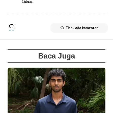
Gibran
Tidak ada komentar
Baca Juga