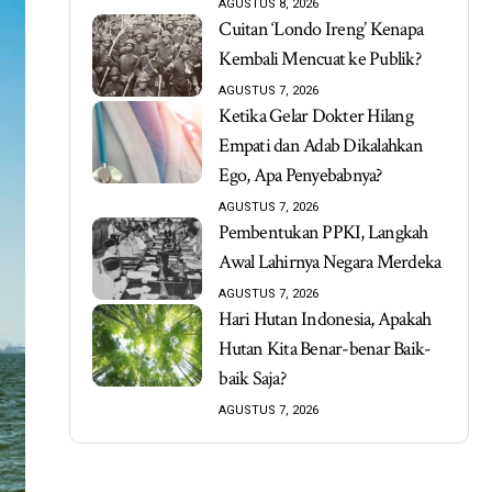
AGUSTUS 8, 2026
Cuitan ‘Londo Ireng’ Kenapa
Kembali Mencuat ke Publik?
AGUSTUS 7, 2026
Ketika Gelar Dokter Hilang
Empati dan Adab Dikalahkan
Ego, Apa Penyebabnya?
AGUSTUS 7, 2026
Pembentukan PPKI, Langkah
Awal Lahirnya Negara Merdeka
AGUSTUS 7, 2026
Hari Hutan Indonesia, Apakah
Hutan Kita Benar-benar Baik-
baik Saja?
AGUSTUS 7, 2026