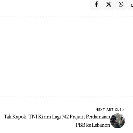
NEXT ARTICLE
Tak Kapok, TNI Kirim Lagi 742 Prajurit Perdamaian
PBB ke Lebanon