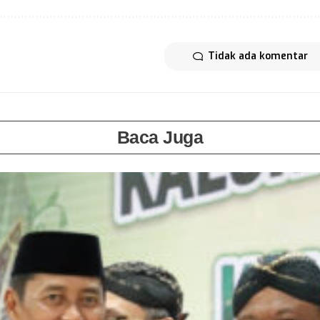
Tidak ada komentar
Baca Juga