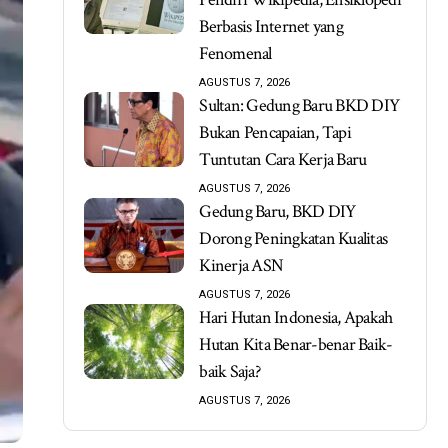
Berbasis Internet yang
Fenomenal
AGUSTUS 7, 2026
Sultan: Gedung Baru BKD DIY
Bukan Pencapaian, Tapi
Tuntutan Cara Kerja Baru
AGUSTUS 7, 2026
Gedung Baru, BKD DIY
Dorong Peningkatan Kualitas
Kinerja ASN
AGUSTUS 7, 2026
Hari Hutan Indonesia, Apakah
Hutan Kita Benar-benar Baik-
baik Saja?
AGUSTUS 7, 2026