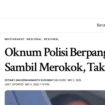
Ber
MASYARAKAT
NASIONAL
REGIONAL
Oknum Polisi Berpan
Sambil Merokok, Tak
SETIAKY ANUGERAHANANTO KUSUMA
PUBLISHED: MEI 5, 2026
LAST UPDATED: MEI 5, 2026 7:10 PM