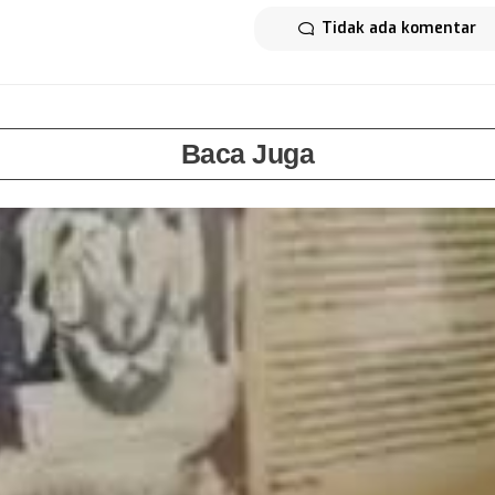
Tidak ada komentar
Baca Juga