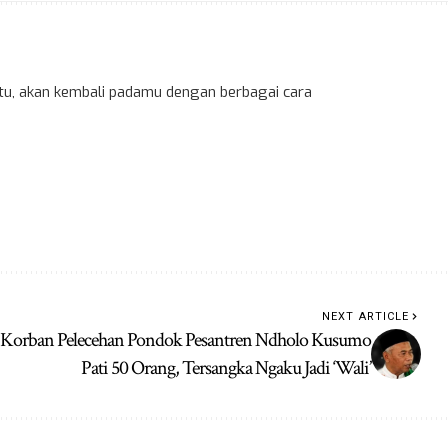
 itu, akan kembali padamu dengan berbagai cara
NEXT ARTICLE
Korban Pelecehan Pondok Pesantren Ndholo Kusumo
Pati 50 Orang, Tersangka Ngaku Jadi ‘Wali’