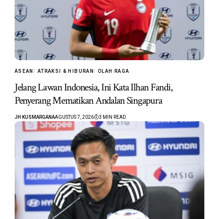
ASEAN
ATRAKSI & HIBURAN
OLAH RAGA
Jelang Lawan Indonesia, Ini Kata Ilhan Fandi,
Penyerang Mematikan Andalan Singapura
JH KUSMARGANA
AGUSTUS 7, 2026
3 MIN READ