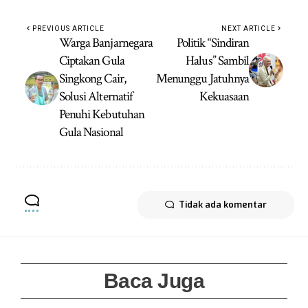
PREVIOUS ARTICLE
NEXT ARTICLE
Warga Banjarnegara
Politik “Sindiran
Ciptakan Gula
Halus” Sambil
Singkong Cair,
Menunggu Jatuhnya
Solusi Alternatif
Kekuasaan
Penuhi Kebutuhan
Gula Nasional
Tidak ada komentar
Baca Juga