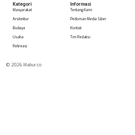
Kategori
Informasi
Masyarakat
Tentang Kami
Arsitektur
Pedoman Media Siber
Budaya
Kontak
Usaha
Tim Redaksi
Rekreasi
© 2026 Mabur.co