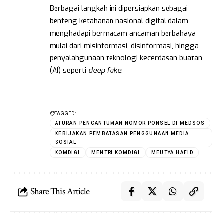
Berbagai langkah ini dipersiapkan sebagai
benteng ketahanan nasional digital dalam
menghadapi bermacam ancaman berbahaya
mulai dari misinformasi, disinformasi, hingga
penyalahgunaan teknologi kecerdasan buatan
(AI) seperti
deep
fake
.
TAGGED:
ATURAN PENCANTUMAN NOMOR PONSEL DI MEDSOS
KEBIJAKAN PEMBATASAN PENGGUNAAN MEDIA
SOSIAL
KOMDIGI
MENTRI KOMDIGI
MEUTYA HAFID
Share This Article