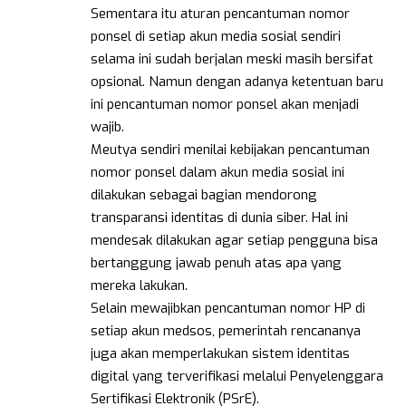
Sementara itu aturan pencantuman nomor
ponsel di setiap akun media sosial sendiri
selama ini sudah berjalan meski masih bersifat
opsional. Namun dengan adanya ketentuan baru
ini pencantuman nomor ponsel akan menjadi
wajib.
Meutya sendiri menilai kebijakan pencantuman
nomor ponsel dalam akun media sosial ini
dilakukan sebagai bagian mendorong
transparansi identitas di dunia siber. Hal ini
mendesak dilakukan agar setiap pengguna bisa
bertanggung jawab penuh atas apa yang
mereka lakukan.
Selain mewajibkan pencantuman nomor HP di
setiap akun medsos, pemerintah rencananya
juga akan memperlakukan sistem identitas
digital yang terverifikasi melalui Penyelenggara
Sertifikasi Elektronik (PSrE).