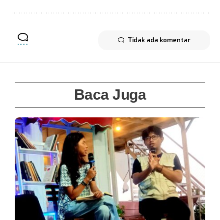
Tidak ada komentar
Baca Juga