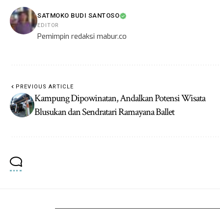
SATMOKO BUDI SANTOSO
EDITOR
Pemimpin redaksi mabur.co
PREVIOUS ARTICLE
Kampung Dipowinatan, Andalkan Potensi Wisata
Blusukan dan Sendratari Ramayana Ballet