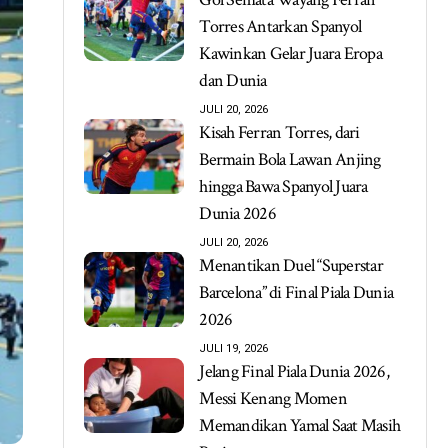
Torres Antarkan Spanyol
Kawinkan Gelar Juara Eropa
dan Dunia
JULI 20, 2026
Kisah Ferran Torres, dari
Bermain Bola Lawan Anjing
hingga Bawa Spanyol Juara
Dunia 2026
JULI 20, 2026
Menantikan Duel “Superstar
Barcelona” di Final Piala Dunia
2026
JULI 19, 2026
Jelang Final Piala Dunia 2026,
Messi Kenang Momen
Memandikan Yamal Saat Masih