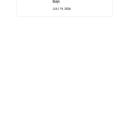
Bayi
JULI 19, 2026