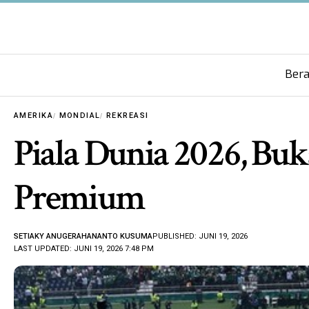
Ber
AMERIKA
MONDIAL
REKREASI
Piala Dunia 2026, Buk
Premium
SETIAKY ANUGERAHANANTO KUSUMA
PUBLISHED: JUNI 19, 2026
LAST UPDATED: JUNI 19, 2026 7:48 PM