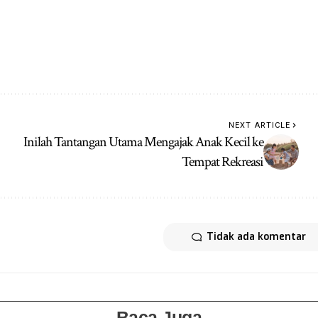
NEXT ARTICLE
Inilah Tantangan Utama Mengajak Anak Kecil ke
Tempat Rekreasi
Tidak ada komentar
Baca Juga