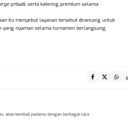
erge
pribadi, serta katering premium selama
an itu menyebut layanan tersebut dirancang untuk
n yang nyaman selama turnamen berlangsung.
 itu, akan kembali padamu dengan berbagai cara