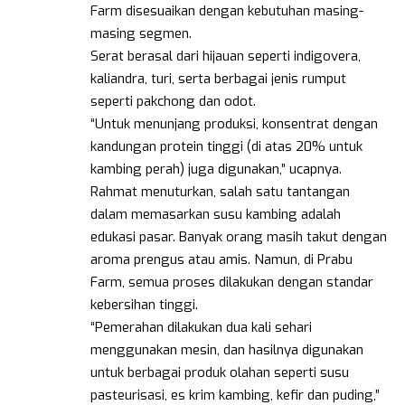
Farm disesuaikan dengan kebutuhan masing-
masing segmen.
Serat berasal dari hijauan seperti indigovera,
kaliandra, turi, serta berbagai jenis rumput
seperti pakchong dan odot.
“Untuk menunjang produksi, konsentrat dengan
kandungan protein tinggi (di atas 20% untuk
kambing perah) juga digunakan,” ucapnya.
Rahmat menuturkan, salah satu tantangan
dalam memasarkan susu kambing adalah
edukasi pasar. Banyak orang masih takut dengan
aroma prengus atau amis. Namun, di Prabu
Farm, semua proses dilakukan dengan standar
kebersihan tinggi.
“Pemerahan dilakukan dua kali sehari
menggunakan mesin, dan hasilnya digunakan
untuk berbagai produk olahan seperti susu
pasteurisasi, es krim kambing, kefir dan puding,”