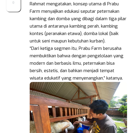
0
Rahmat mengatakan, konsep utama di Prabu
Farm menyajikan edukasi seputar peternakan
kambing dan domba yang dibagi dalam tiga pilar
utama di antaranya kambing perah, kambing
kontes (peranakan etawa), domba lokal (baik
untuk seni maupun kebutuhan kurban).
“Dari ketiga segmen itu, Prabu Farm berusaha
membuktikan bahwa dengan pengelolaan yang
modern dan berbasis ilmu, peternakan bisa
bersih, estetis, dan bahkan menjadi tempat
wisata edukatif yang menyenangkan,” katanya.