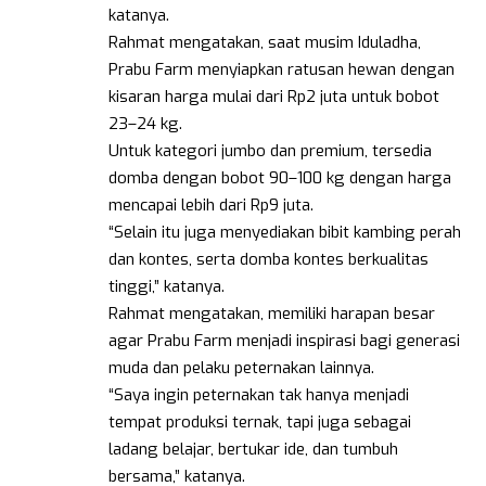
katanya.
Rahmat mengatakan, saat musim Iduladha,
Prabu Farm menyiapkan ratusan hewan dengan
kisaran harga mulai dari Rp2 juta untuk bobot
23–24 kg.
Untuk kategori jumbo dan premium, tersedia
domba dengan bobot 90–100 kg dengan harga
mencapai lebih dari Rp9 juta.
“Selain itu juga menyediakan bibit kambing perah
dan kontes, serta domba kontes berkualitas
tinggi,” katanya.
Rahmat mengatakan, memiliki harapan besar
agar Prabu Farm menjadi inspirasi bagi generasi
muda dan pelaku peternakan lainnya.
“Saya ingin peternakan tak hanya menjadi
tempat produksi ternak, tapi juga sebagai
ladang belajar, bertukar ide, dan tumbuh
bersama,” katanya.