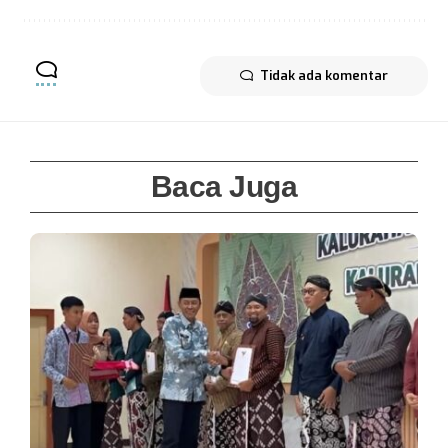
Tidak ada komentar
Baca Juga