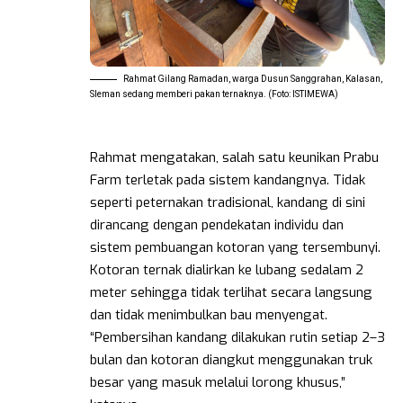
Rahmat Gilang Ramadan, warga Dusun Sanggrahan, Kalasan,
Sleman sedang memberi pakan ternaknya. (Foto: ISTIMEWA)
Rahmat mengatakan, salah satu keunikan Prabu
Farm terletak pada sistem kandangnya. Tidak
seperti peternakan tradisional, kandang di sini
dirancang dengan pendekatan individu dan
sistem pembuangan kotoran yang tersembunyi.
Kotoran ternak dialirkan ke lubang sedalam 2
meter sehingga tidak terlihat secara langsung
dan tidak menimbulkan bau menyengat.
“Pembersihan kandang dilakukan rutin setiap 2–3
bulan dan kotoran diangkut menggunakan truk
besar yang masuk melalui lorong khusus,”