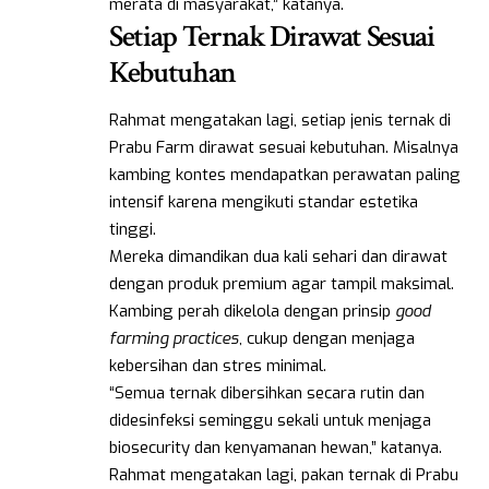
merata di masyarakat,” katanya.
Setiap Ternak Dirawat Sesuai
Kebutuhan
Rahmat mengatakan lagi, setiap jenis ternak di
Prabu Farm dirawat sesuai kebutuhan. Misalnya
kambing kontes mendapatkan perawatan paling
intensif karena mengikuti standar estetika
tinggi.
Mereka dimandikan dua kali sehari dan dirawat
dengan produk premium agar tampil maksimal.
Kambing perah dikelola dengan prinsip
good
farming practices
, cukup dengan menjaga
kebersihan dan stres minimal.
“Semua ternak dibersihkan secara rutin dan
didesinfeksi seminggu sekali untuk menjaga
biosecurity dan kenyamanan hewan,” katanya.
Rahmat mengatakan lagi, pakan ternak di Prabu