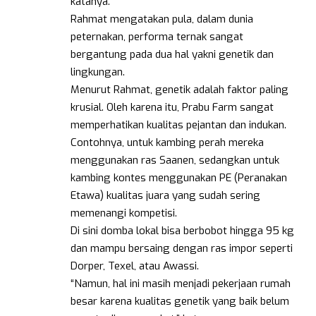
katanya.
Rahmat mengatakan pula, dalam dunia
peternakan, performa ternak sangat
bergantung pada dua hal yakni genetik dan
lingkungan.
Menurut Rahmat, genetik adalah faktor paling
krusial. Oleh karena itu, Prabu Farm sangat
memperhatikan kualitas pejantan dan indukan.
Contohnya, untuk kambing perah mereka
menggunakan ras Saanen, sedangkan untuk
kambing kontes menggunakan PE (Peranakan
Etawa) kualitas juara yang sudah sering
memenangi kompetisi.
Di sini domba lokal bisa berbobot hingga 95 kg
dan mampu bersaing dengan ras impor seperti
Dorper, Texel, atau Awassi.
“Namun, hal ini masih menjadi pekerjaan rumah
besar karena kualitas genetik yang baik belum