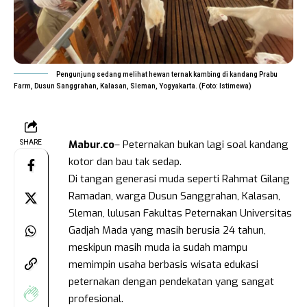
Pengunjung sedang melihat hewan ternak kambing di kandang Prabu
Farm, Dusun Sanggrahan, Kalasan, Sleman, Yogyakarta. (Foto: Istimewa)
Mabur.co
– Peternakan bukan lagi soal kandang
SHARE
kotor dan bau tak sedap.
Di tangan generasi muda seperti Rahmat Gilang
Ramadan, warga Dusun Sanggrahan, Kalasan,
Sleman, lulusan Fakultas Peternakan Universitas
Gadjah Mada yang masih berusia 24 tahun,
meskipun masih muda ia sudah mampu
memimpin usaha berbasis wisata edukasi
peternakan dengan pendekatan yang sangat
profesional.