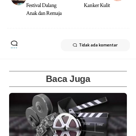
Festival Dalang
Kanker Kulit
Anak dan Remaja
Tidak ada komentar
Baca Juga