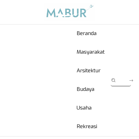
Beranda
Masyarakat
Arsitektur
Budaya
Usaha
Rekreasi