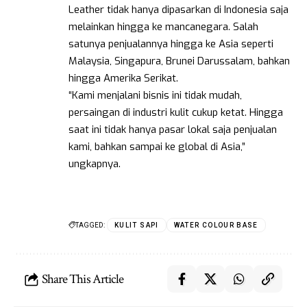
Leather tidak hanya dipasarkan di Indonesia saja
melainkan hingga ke mancanegara. Salah
satunya penjualannya hingga ke Asia seperti
Malaysia, Singapura, Brunei Darussalam, bahkan
hingga Amerika Serikat.
“Kami menjalani bisnis ini tidak mudah,
persaingan di industri kulit cukup ketat. Hingga
saat ini tidak hanya pasar lokal saja penjualan
kami, bahkan sampai ke global di Asia,”
ungkapnya.
TAGGED:
KULIT SAPI
WATER COLOUR BASE
Share This Article