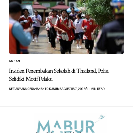
ASEAN
Insiden Penembakan Sekolah di Thailand, Polisi
Selidiki Motif Pelaku
SETIAKY ANUGERAHANANTO KUSUMA
AGUSTUS 7, 2026
1 MIN READ