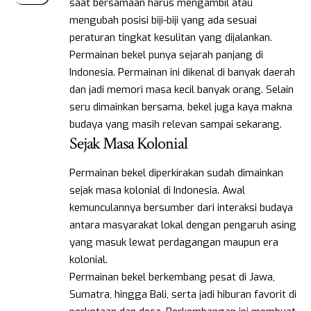
saat bersamaan harus mengambil atau
mengubah posisi biji-biji yang ada sesuai
peraturan tingkat kesulitan yang dijalankan.
Permainan bekel punya sejarah panjang di
Indonesia. Permainan ini dikenal di banyak daerah
dan jadi memori masa kecil banyak orang. Selain
seru dimainkan bersama, bekel juga kaya makna
budaya yang masih relevan sampai sekarang.
Sejak Masa Kolonial
Permainan bekel diperkirakan sudah dimainkan
sejak masa kolonial di Indonesia. Awal
kemunculannya bersumber dari interaksi budaya
antara masyarakat lokal dengan pengaruh asing
yang masuk lewat perdagangan maupun era
kolonial.
Permainan bekel berkembang pesat di Jawa,
Sumatra, hingga Bali, serta jadi hiburan favorit di