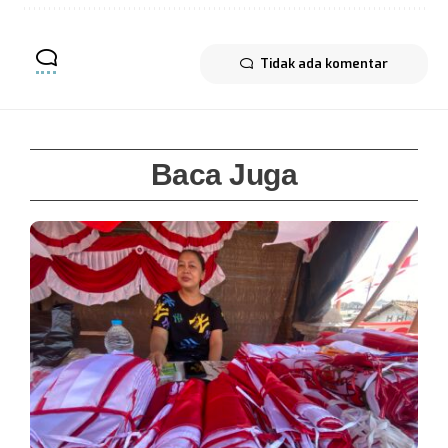
Tidak ada komentar
Baca Juga