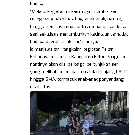
budaya.
“Melalui kegiatan ini kami ingin memberikan
ruang yang lebih luas bagi anak-anak, remaja,
hingga generasi muda untuk menampilkan bakat
seni sekaligus menumbuhkan kecintaan terhadap
budaya daerah sejak dini,” ujarnya.
Ia menjelaskan, rangkaian kegiatan Pekan
Kebudayaan Daerah Kabupaten Kulon Progo ini
nantinya akan diisi berbagai pertunjukan seni
yang melibatkan pelajar mulai dari jenjang PAUD
hingga SMA, termasuk anak-anak penyandang
disabilitas.