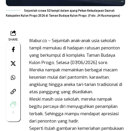
Sejumlah siswa SD tampil dalam ajang Pekan Kebudayaan Daerah
Kabupaten Kulon Progo 2026 di Taman Budaya Kulon Progo. (Foto: JH Kusmargana)
Mabur.co – Sejumlah anak-anak usia sekolah
SHARE
tampil memukau di hadapan ratusan penonton
yang berkumpul di kompleks Taman Budaya
Kulon Progo, Selasa (07/06/2026) sore.
Mereka nampak memainkan berbagai macam
kesenian mulai dari pantomim, karawitan,
angklung hingga aneka tari-tarian tradisional di
atas panggung yang disediakan.
Meski masih usia sekolah, mereka nampak
begitu percaya diri menyuguhkan penampilan
0
terbaik. Sehingga mampu mendapat apresiasi
dari penonton yang hadir.
Seperti itulah gambaran kemeriahan pembukaan