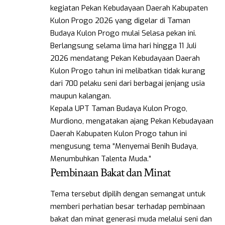
kegiatan Pekan Kebudayaan Daerah Kabupaten
Kulon Progo 2026 yang digelar di Taman
Budaya Kulon Progo mulai Selasa pekan ini.
Berlangsung selama lima hari hingga 11 Juli
2026 mendatang Pekan Kebudayaan Daerah
Kulon Progo tahun ini melibatkan tidak kurang
dari 700 pelaku seni dari berbagai jenjang usia
maupun kalangan.
Kepala UPT Taman Budaya Kulon Progo,
Murdiono, mengatakan ajang Pekan Kebudayaan
Daerah Kabupaten Kulon Progo tahun ini
mengusung tema “Menyemai Benih Budaya,
Menumbuhkan Talenta Muda.”
Pembinaan Bakat dan Minat
Tema tersebut dipilih dengan semangat untuk
memberi perhatian besar terhadap pembinaan
bakat dan minat generasi muda melalui seni dan