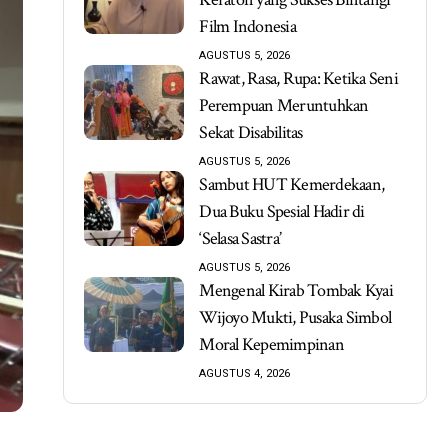
Film Indonesia
AGUSTUS 5, 2026
Rawat, Rasa, Rupa: Ketika Seni
Perempuan Meruntuhkan
Sekat Disabilitas
AGUSTUS 5, 2026
Sambut HUT Kemerdekaan,
Dua Buku Spesial Hadir di
‘Selasa Sastra’
AGUSTUS 5, 2026
Mengenal Kirab Tombak Kyai
Wijoyo Mukti, Pusaka Simbol
Moral Kepemimpinan
AGUSTUS 4, 2026