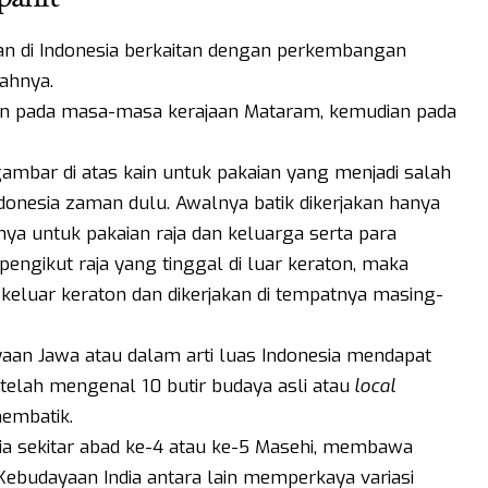
an di Indonesia berkaitan dengan perkembangan
dahnya.
n pada masa-masa kerajaan Mataram, kemudian pada
ambar di atas kain untuk pakaian yang menjadi salah
ndonesia zaman dulu. Awalnya batik dikerjakan hanya
nya untuk pakaian raja dan keluarga serta para
pengikut raja yang tinggal di luar keraton, maka
 keluar keraton dan dikerjakan di tempatnya masing-
aan Jawa atau dalam arti luas Indonesia mendapat
 telah mengenal 10 butir budaya asli atau
local
membatik.
a sekitar abad ke-4 atau ke-5 Masehi, membawa
ebudayaan India antara lain memperkaya variasi