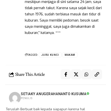
meskipun menjaga di sini selama 24 jam, saya
tidak pernah takut. Karena saya sejak kecil dari
tahun 1976, sudah terbiasa masuk dan tidur di
kuburan. Saya memiliki pedoman, besok saat
saya meninggal, saya juga dimakamkan di
kuburan,” katanya. ***
TAGGED:
JURU KUNCI
MAKAM
Share This Article
SETIAKY ANUGERAHANANTO KUSUMA
PENULIS
Teruslah Berbuat baik kepada siapapun karena hal