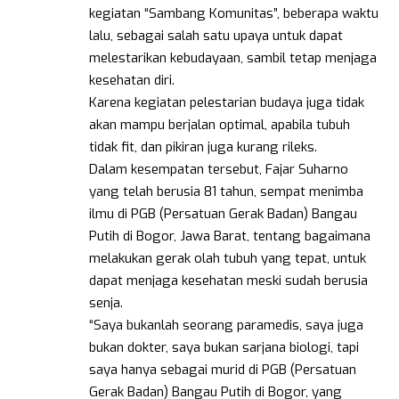
kegiatan “Sambang Komunitas”, beberapa waktu
lalu, sebagai salah satu upaya untuk dapat
melestarikan kebudayaan, sambil tetap menjaga
kesehatan diri.
Karena kegiatan pelestarian budaya juga tidak
akan mampu berjalan optimal, apabila tubuh
tidak fit, dan pikiran juga kurang rileks.
Dalam kesempatan tersebut, Fajar Suharno
yang telah berusia 81 tahun, sempat menimba
ilmu di PGB (Persatuan Gerak Badan) Bangau
Putih di Bogor, Jawa Barat, tentang bagaimana
melakukan gerak olah tubuh yang tepat, untuk
dapat menjaga kesehatan meski sudah berusia
senja.
“Saya bukanlah seorang paramedis, saya juga
bukan dokter, saya bukan sarjana biologi, tapi
saya hanya sebagai murid di PGB (Persatuan
Gerak Badan) Bangau Putih di Bogor, yang