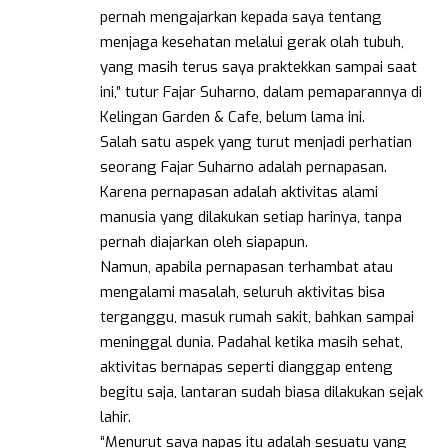
pernah mengajarkan kepada saya tentang
menjaga kesehatan melalui gerak olah tubuh,
yang masih terus saya praktekkan sampai saat
ini,” tutur Fajar Suharno, dalam pemaparannya di
Kelingan Garden & Cafe, belum lama ini.
Salah satu aspek yang turut menjadi perhatian
seorang Fajar Suharno adalah pernapasan.
Karena pernapasan adalah aktivitas alami
manusia yang dilakukan setiap harinya, tanpa
pernah diajarkan oleh siapapun.
Namun, apabila pernapasan terhambat atau
mengalami masalah, seluruh aktivitas bisa
terganggu, masuk rumah sakit, bahkan sampai
meninggal dunia. Padahal ketika masih sehat,
aktivitas bernapas seperti dianggap enteng
begitu saja, lantaran sudah biasa dilakukan sejak
lahir.
“Menurut saya napas itu adalah sesuatu yang