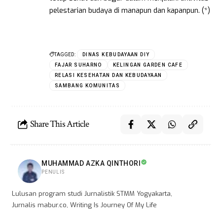
pelestarian budaya di manapun dan kapanpun. (*)
TAGGED:
DINAS KEBUDAYAAN DIY
FAJAR SUHARNO
KELINGAN GARDEN CAFE
RELASI KESEHATAN DAN KEBUDAYAAN
SAMBANG KOMUNITAS
Share This Article
MUHAMMAD AZKA QINTHORI
PENULIS
Lulusan program studi Jurnalistik STMM Yogyakarta,
Jurnalis mabur.co, Writing Is Journey Of My Life