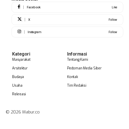
Facebook
Like
X
Follow
Instagram
Follow
Kategori
Informasi
Masyarakat
Tentang Kami
Arsitektur
Pedoman Media Siber
Budaya
Kontak
Usaha
Tim Redaksi
Rekreasi
© 2026 Mabur.co