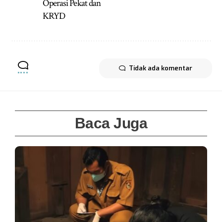
Operasi Pekat dan
KRYD
Tidak ada komentar
Baca Juga